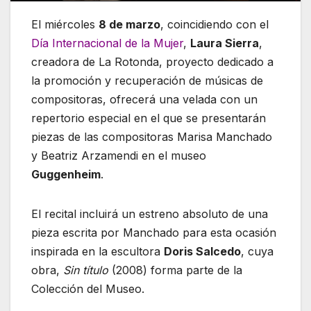
El miércoles
8 de marzo
, coincidiendo con el
Día Internacional de la Mujer
,
Laura Sierra
,
creadora de La Rotonda, proyecto dedicado a
la promoción y recuperación de músicas de
compositoras, ofrecerá una velada con un
repertorio especial en el que se presentarán
piezas de las compositoras Marisa Manchado
y Beatriz Arzamendi en el museo
Guggenheim
.
El recital incluirá un estreno absoluto de una
pieza escrita por Manchado para esta ocasión
inspirada en la escultora
Doris Salcedo
, cuya
obra,
Sin título
(2008) forma parte de la
Colección del Museo.