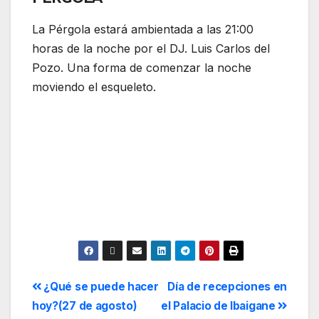
La Pérgola estará ambientada a las 21:00
horas de la noche por el DJ. Luis Carlos del
Pozo. Una forma de comenzar la noche
moviendo el esqueleto.
¿Qué se puede hacer
Día de recepciones en
hoy?(27 de agosto)
el Palacio de Ibaigane