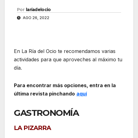
Por
laríadelocio
AGO 26, 2022
En La Ría del Ocio te recomendamos varias
actividades para que aproveches al máximo tu
día.
Para encontrar más opciones, entra en la
última revista pinchando
aquí
GASTRONOMÍA
LA PIZARRA