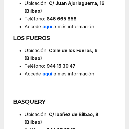
Ubicación:
C/ Juan Ajuriaguerra, 16
(Bilbao)
Teléfono:
846 665 858
Accede
aquí
a más información
LOS FUEROS
Ubicación:
Calle de los Fueros, 6
(Bilbao)
Teléfono:
944 15 30 47
Accede
aquí
a más información
BASQUERY
Ubicación:
C/ Ibáñez de Bilbao, 8
(Bilbao)