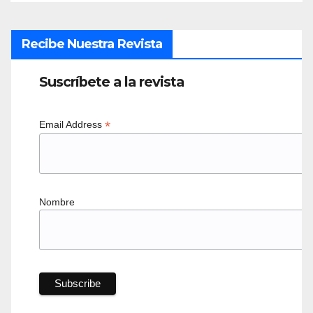
Recibe Nuestra Revista
Suscríbete a la revista
*
Email Address
Nombre