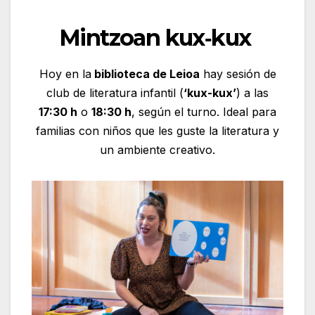
Mintzoan kux‑kux
Hoy en la
biblioteca de Leioa
hay sesión de
club de literatura infantil (
‘kux-kux’
) a las
17:30 h
o
18:30 h
, según el turno. Ideal para
familias con niños que les guste la literatura y
un ambiente creativo.