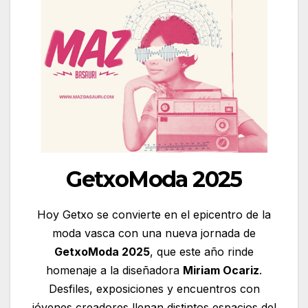
GetxoModa 2025
Hoy Getxo se convierte en el epicentro de la
moda vasca con una nueva jornada de
GetxoModa 2025
, que este año rinde
homenaje a la diseñadora
Miriam Ocariz
.
Desfiles, exposiciones y encuentros con
jóvenes creadores llenan distintos espacios del