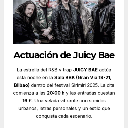
Actuación de Juicy Bae
La estrella del R&B y trap
JUICY BAE
actúa
esta noche en la
Sala BBK (Gran Vía 19-21,
Bilbao)
dentro del festival Sirimiri 2025. La cita
comienza a las
20:00 h
y las entradas cuestan
16 €
. Una velada vibrante con sonidos
urbanos, letras personales y un estilo que
conquista cada escenario.