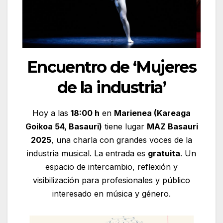
Encuentro de ‘Mujeres
de la industria’
Hoy a las
18:00 h
en
Marienea (Kareaga
Goikoa 54, Basauri)
tiene lugar
MAZ Basauri
2025
, una charla con grandes voces de la
industria musical. La entrada es
gratuita
. Un
espacio de intercambio, reflexión y
visibilización para profesionales y público
interesado en música y género.