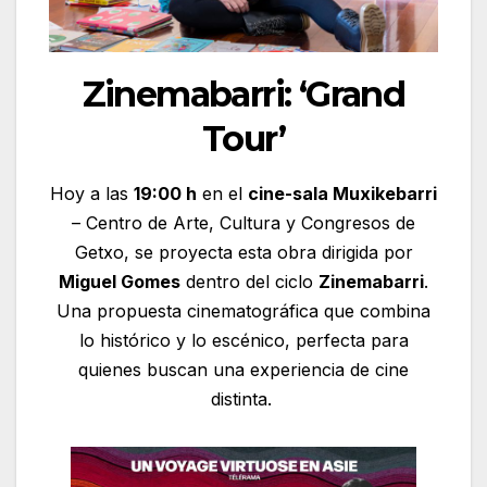
Zinemabarri: ‘Grand
Tour’
Hoy a las
19:00 h
en el
cine-sala Muxikebarri
– Centro de Arte, Cultura y Congresos de
Getxo, se proyecta esta obra dirigida por
Miguel Gomes
dentro del ciclo
Zinemabarri
.
Una propuesta cinematográfica que combina
lo histórico y lo escénico, perfecta para
quienes buscan una experiencia de cine
distinta.