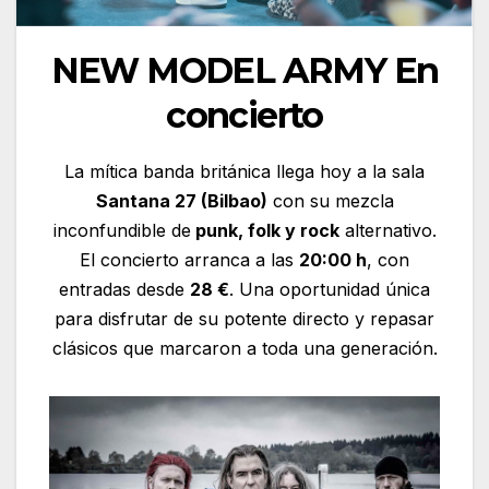
NEW MODEL ARMY En
concierto
La mítica banda británica llega hoy a la sala
Santana 27 (Bilbao)
con su mezcla
inconfundible de
punk, folk y rock
alternativo.
El concierto arranca a las
20:00 h
, con
entradas desde
28 €
. Una oportunidad única
para disfrutar de su potente directo y repasar
clásicos que marcaron a toda una generación.