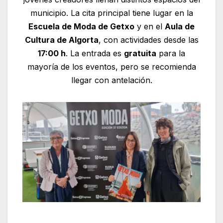
municipio. La cita principal tiene lugar en la
Escuela de Moda de Getxo
y en el
Aula de
Cultura de Algorta
, con actividades desde las
17:00 h
. La entrada es
gratuita
para la
mayoría de los eventos, pero se recomienda
llegar con antelación.