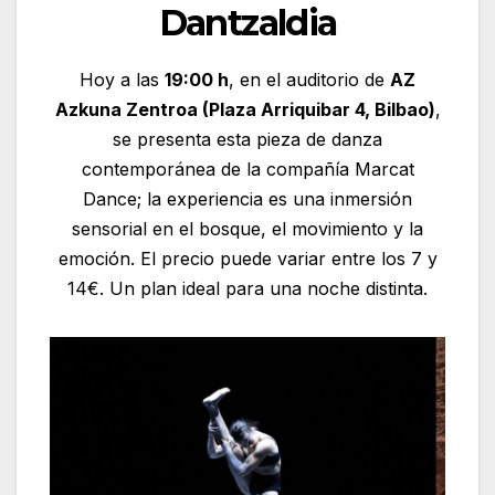
Dantzaldia
Hoy a las
19:00 h
, en el auditorio de
AZ
Azkuna Zentroa (Plaza Arriquibar 4, Bilbao)
,
se presenta esta pieza de danza
contemporánea de la compañía Marcat
Dance; la experiencia es una inmersión
sensorial en el bosque, el movimiento y la
emoción. El precio puede variar entre los 7 y
14€. Un plan ideal para una noche distinta.