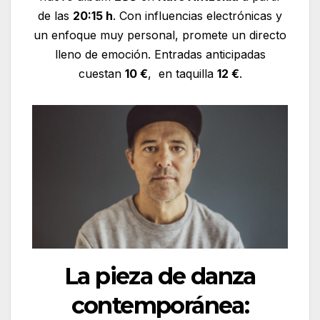
de las
20:15 h
. Con influencias electrónicas y
un enfoque muy personal, promete un directo
lleno de emoción. Entradas anticipadas
cuestan
10 €
, en taquilla
12 €
.
La pieza de danza
contemporánea: