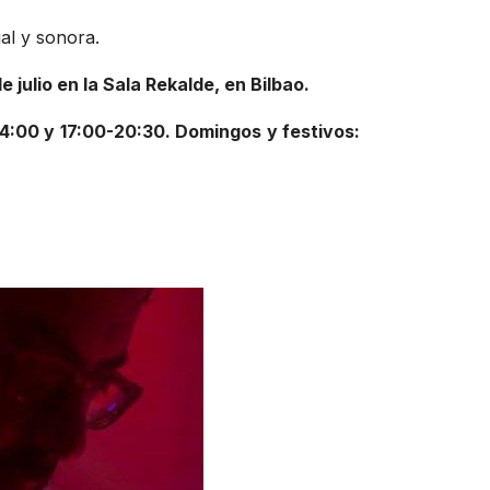
ual y sonora.
e julio en la Sala Rekalde, en Bilbao.
4:00 y 17:00-20:30. Domingos y festivos: