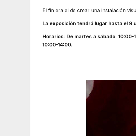
El fin era el de crear una instalación vis
La exposición tendrá lugar hasta el 9 d
Horarios: De martes a sábado: 10:00-1
10:00-14:00.