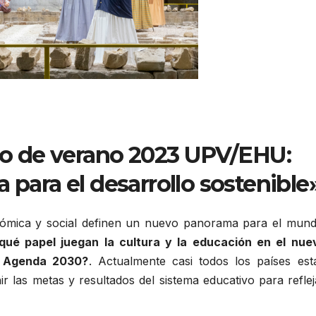
so de verano 2023 UPV/EHU:
 para el desarrollo sostenible
conómica y social definen un nuevo panorama para el mund
qué papel juegan la cultura y la educación en el nue
a Agenda 2030?
. Actualmente casi todos los países est
 las metas y resultados del sistema educativo para reflej