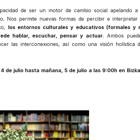
capacidad de ser un motor de cambio social apelando a 
o. Nos permite nuevas formas de percibir e interpretar 
nto,
los entornos culturales y educativos (formales y 
ede hablar, escuchar, pensar y actuar
. Ambos pued
er las interconexiones, así como una visión holística d
4 de julio hasta mañana, 5 de julio a las 9:00h en Bizka