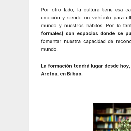
Por otro lado, la cultura tiene esa 
emoción y siendo un vehículo para ell
mundo y nuestros hábitos. Por lo ta
formales) son espacios donde se pu
fomentar nuestra capacidad de reconoc
mundo.
La formación tendrá lugar desde hoy, 
Aretoa, en Bilbao.