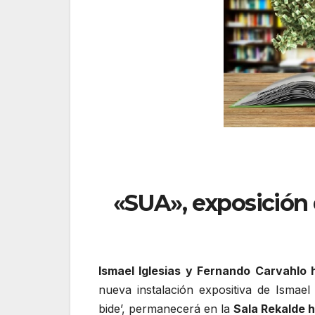
«SUA», exposición 
Ismael Iglesias y Fernando Carvahlo
nueva instalación expositiva de Ismael 
bide’, permanecerá en la
Sala Rekalde ha