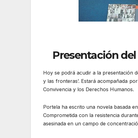
Presentación del 
Hoy se podrá acudir a la presentación 
y las fronteras’. Estará acompañada po
Convivencia y los Derechos Humanos.
Portela ha escrito una novela basada en
Comprometida con la resistencia durante
asesinada en un campo de concentració