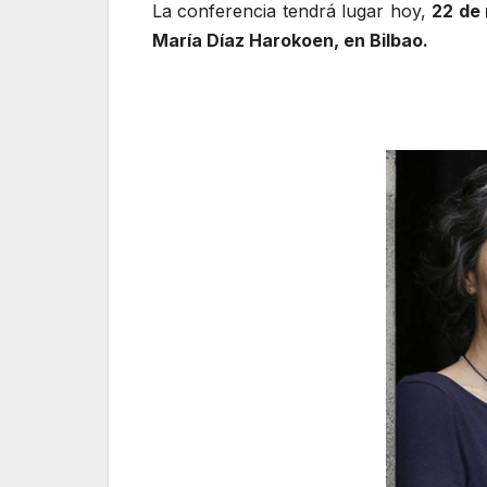
La conferencia tendrá lugar hoy,
22 de 
María Díaz Harokoen, en Bilbao.