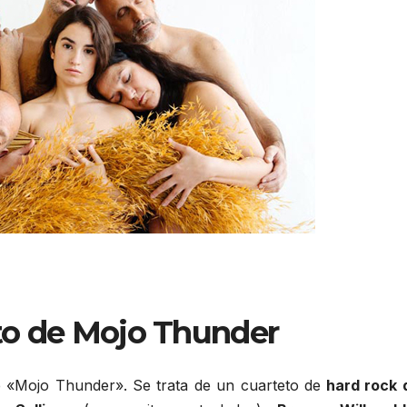
o de Mojo Thunder
e «Mojo Thunder». Se trata de un cuarteto de
hard rock 