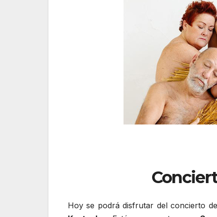
Conciert
Hoy se podrá disfrutar del concierto d