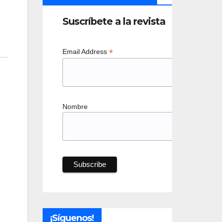
Suscríbete a la revista
*
Email Address
Nombre
¡Síguenos!