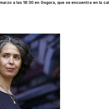
marzo a las 18:30 en Gogora, que se encuentra en la cal