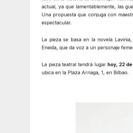
actual, ya que lamentablemente, las gue
Una propuesta que conjuga con maestr
espectacular.
La pieza se basa en la novela Lavinia
Eneida, que da voz a un personaje femen
La pieza teatral tendrá lugar
hoy, 22 de
ubica en la Plaza Arriaga, 1, en Bilbao.