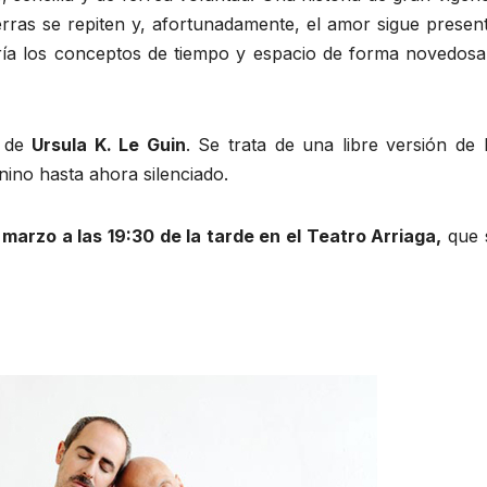
rras se repiten y, afortunadamente, el amor sigue present
ía los conceptos de tiempo y espacio de forma novedosa
, de
Ursula K. Le Guin
. Se trata de una libre versión de 
ino hasta ahora silenciado.
 marzo a las 19:30 de la tarde en el Teatro Arriaga,
que 