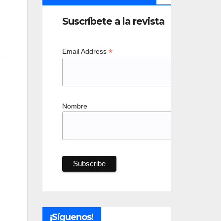
Suscríbete a la revista
*
Email Address
Nombre
¡Síguenos!