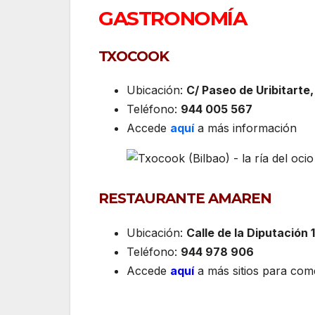
GASTRONOMÍA
TXOCOOK
Ubicación:
C/ Paseo de Uribitarte, 
Teléfono:
944 005 567
Accede
aquí
a más información
RESTAURANTE AMAREN
Ubicación:
Calle de la Diputación 1
Teléfono:
944 978 906
Accede
aquí
a más sitios para com