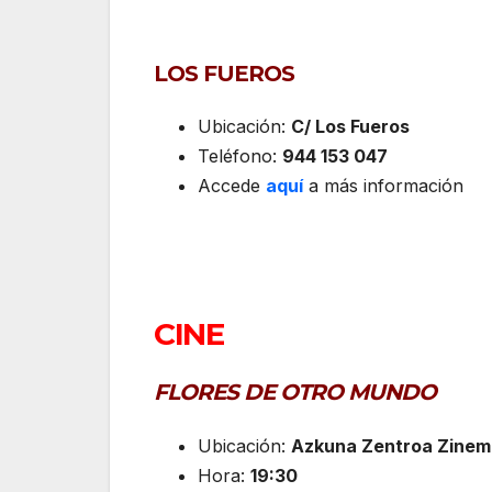
LOS FUEROS
Ubicación:
C/ Los Fueros
Teléfono:
944 153 047
Accede
aquí
a más información
CINE
FLORES DE OTRO MUNDO
Ubicación:
Azkuna Zentroa Zinem
Hora:
19:30