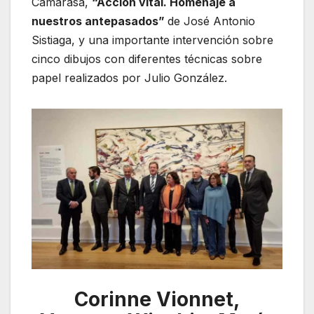
Camarasa,
“Acción vital. Homenaje a
nuestros antepasados”
de José Antonio
Sistiaga, y una importante intervención sobre
cinco dibujos con diferentes técnicas sobre
papel realizados por Julio González.
Corinne Vionnet,