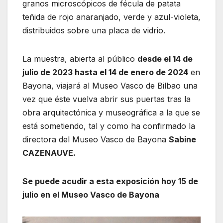
granos microscópicos de fécula de patata
teñida de rojo anaranjado, verde y azul-violeta,
distribuidos sobre una placa de vidrio.
La muestra, abierta al público
desde el 14 de
julio de 2023 hasta el 14 de enero de 2024
en
Bayona, viajará al Museo Vasco de Bilbao una
vez que éste vuelva abrir sus puertas tras la
obra arquitectónica y museográfica a la que se
está sometiendo, tal y como ha confirmado la
directora del Museo Vasco de Bayona
Sabine
CAZENAUVE.
Se puede acudir a esta exposición hoy 15 de
julio en el Museo Vasco de Bayona