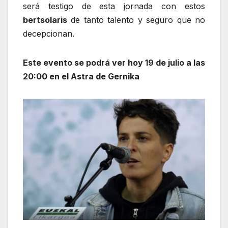
será testigo de esta jornada con estos
bertsolaris
de tanto talento y seguro que no
decepcionan.
Este evento se podrá ver hoy 19 de julio a las
20:00 en el Astra de Gernika