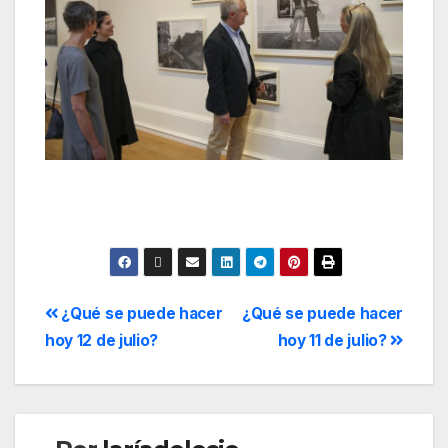
¿Qué se puede hacer
¿Qué se puede hacer
hoy 12 de julio?
hoy 11 de julio?