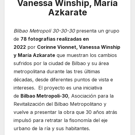
Vanessa Winship, María
Azkarate
Bilbao Metropoli 30-30-30
presenta un grupo
de
78 fotografías realizadas en
2022
por
Corinne Vionnet, Vanessa Winship
y María Azkarate
que muestran los cambios
sufridos por la ciudad de Bilbao y su área
metropolitana durante las tres últimas
décadas, desde diferentes puntos de vista e
intereses. El proyecto es una iniciativa
de
Bilbao Metropoli-30
, Asociación para la
Revitalización del Bilbao Metropolitano y
vuelve a presentar la obra que 30 años atrás
impulsó para retratar la fisonomía del eje
urbano de la ría y sus habitantes.