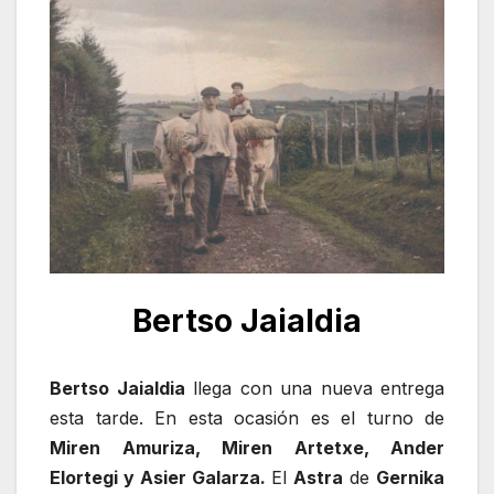
Bertso Jaialdia
Bertso Jaialdia
llega con una nueva entrega
esta tarde. En esta ocasión es el turno de
Miren Amuriza, Miren Artetxe, Ander
Elortegi y Asier Galarza.
El
Astra
de
Gernika