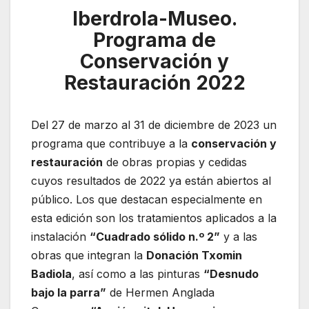
Iberdrola-Museo.
Programa de
Conservación y
Restauración 2022
Del 27 de marzo al 31 de diciembre de 2023 un
programa que contribuye a la
conservación y
restauración
de obras propias y cedidas
cuyos resultados de 2022 ya están abiertos al
público. Los que destacan especialmente en
esta edición son los tratamientos aplicados a la
instalación
“Cuadrado sólido n.º 2”
y a las
obras que integran la
Donación Txomin
Badiola
, así como a las pinturas
“Desnudo
bajo la parra”
de Hermen Anglada