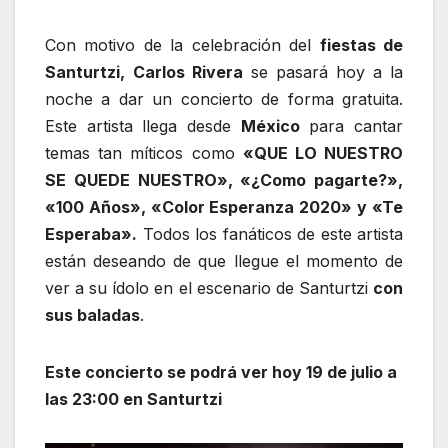
Con motivo de la celebración del
fiestas de
Santurtzi,
Carlos Rivera
se pasará hoy a la
noche a dar un concierto de forma gratuita.
Este artista llega desde
México
para cantar
temas tan míticos como
«QUE LO NUESTRO
SE QUEDE NUESTRO», «¿Como pagarte?»,
«100 Años», «Color Esperanza 2020» y «Te
Esperaba».
Todos los fanáticos de este artista
están deseando de que llegue el momento de
ver a su ídolo en el escenario de Santurtzi
con
sus baladas
.
Este concierto se podrá ver hoy 19 de julio a
las 23:00 en Santurtzi