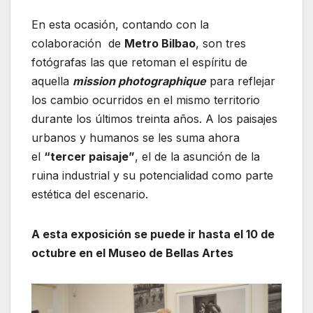
En esta ocasión, contando con la
colaboración de
Metro Bilbao
, son tres
fotógrafas las que retoman el espíritu de
aquella
mission photographique
para reflejar
los cambio ocurridos en el mismo territorio
durante los últimos treinta años. A los paisajes
urbanos y humanos se les suma ahora
el
“tercer paisaje”
, el de la asunción de la
ruina industrial y su potencialidad como parte
estética del escenario.
A esta exposición se puede ir hasta el 10 de
octubre en el Museo de Bellas Artes