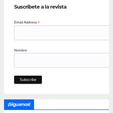
Suscríbete a la revista
*
Email Address
Nombre
¡Síguenos!