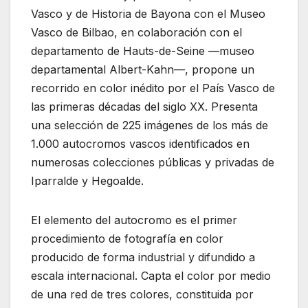
Vasco y de Historia de Bayona con el Museo
Vasco de Bilbao, en colaboración con el
departamento de Hauts-de-Seine —museo
departamental Albert-Kahn—, propone un
recorrido en color inédito por el País Vasco de
las primeras décadas del siglo XX. Presenta
una selección de 225 imágenes de los más de
1.000 autocromos vascos identificados en
numerosas colecciones públicas y privadas de
Iparralde y Hegoalde.
El elemento del autocromo es el primer
procedimiento de fotografía en color
producido de forma industrial y difundido a
escala internacional. Capta el color por medio
de una red de tres colores, constituida por