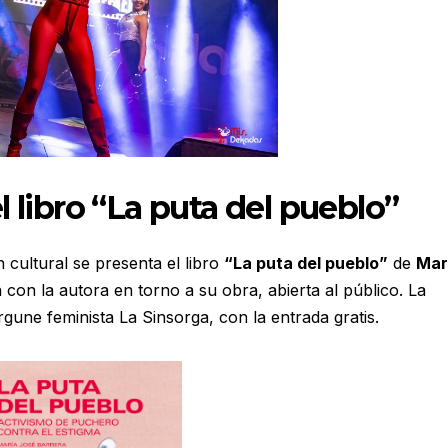
 libro “La puta del pueblo”
cultural se presenta el libro
“La puta del pueblo”
de
Mar
 con la autora en torno a su obra, abierta al público. La
rgune feminista La Sinsorga, con la entrada gratis.