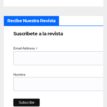
Recibe Nuestra Revista
Suscríbete a la revista
*
Email Address
Nombre