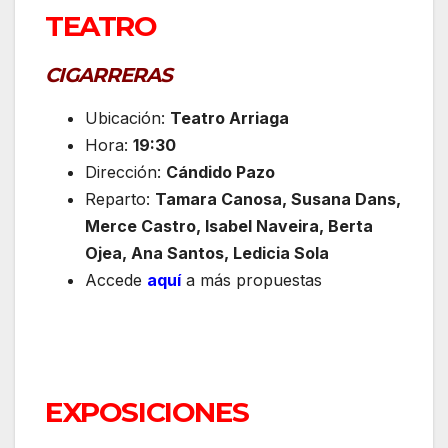
TEATRO
CIGARRERAS
Ubicación:
Teatro Arriaga
Hora:
19:30
Dirección:
Cándido Pazo
Reparto:
Tamara Canosa, Susana Dans,
Merce Castro, Isabel Naveira, Berta
Ojea, Ana Santos, Ledicia Sola
Accede
aquí
a más propuestas
EXPOSICIONES