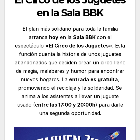
en la Sala BBK
El plan más solidario para toda la familia
arranca
hoy
en la
Sala BBK
con el
espectáculo
«El Circo de los Juguetes»
. Esta
función cuenta la historia de unos juguetes
abandonados que deciden crear un circo lleno
de magia, malabares y humor para encontrar
nuevos hogares. La
entrada es gratuita
,
promoviendo el reciclaje y la solidaridad. Se
anima a los asistentes a llevar un juguete
usado (
entre las 17:00 y 20:00h
) para darle
una segunda oportunidad.