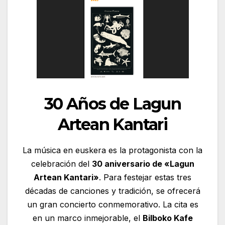
30 Años de Lagun
Artean Kantari
La música en euskera es la protagonista con la
celebración del
30 aniversario de «Lagun
Artean Kantari»
. Para festejar estas tres
décadas de canciones y tradición, se ofrecerá
un gran concierto conmemorativo. La cita es
en un marco inmejorable, el
Bilboko Kafe