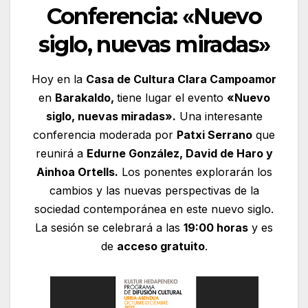
Conferencia: «Nuevo
siglo, nuevas miradas»
Hoy en la
Casa de Cultura Clara Campoamor
en
Barakaldo,
tiene lugar el evento
«Nuevo
siglo, nuevas miradas».
Una interesante
conferencia moderada por
Patxi Serrano
que
reunirá a
Edurne González, David de Haro y
Ainhoa Ortells.
Los ponentes explorarán los
cambios y las nuevas perspectivas de la
sociedad contemporánea en este nuevo siglo.
La sesión se celebrará a las
19:00 horas
y es
de
acceso gratuito
.