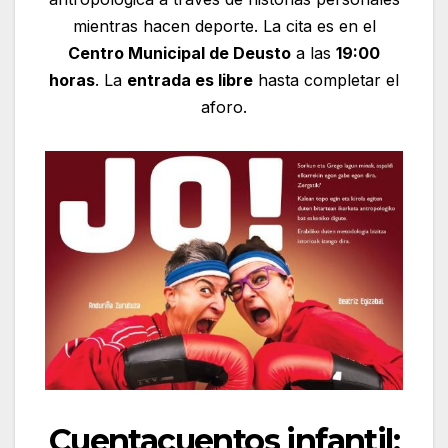
mientras hacen deporte. La cita es en el
Centro Municipal de Deusto
a las
19:00
horas
. La
entrada es libre
hasta completar el
aforo.
Cuentacuentos infantil: