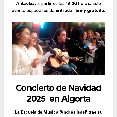
Antzokia
, a partir de las
19:30 horas
. Este
evento especial es de
entrada libre y gratuita
.
Concierto de Navidad
2025 en Algorta
La Escuela de
Música ‘Andrés Isasi’
trae su