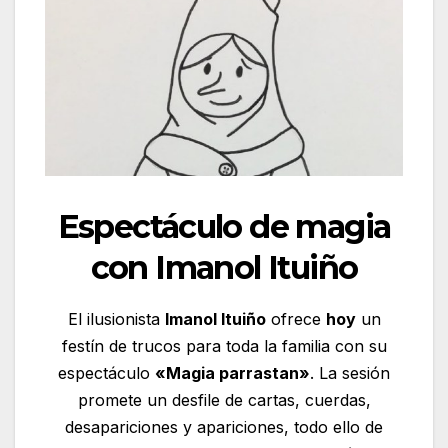
Espectáculo de magia
con Imanol Ituiño
El ilusionista
Imanol Ituiño
ofrece
hoy
un
festín de trucos para toda la familia con su
espectáculo
«Magia parrastan»
. La sesión
promete un desfile de cartas, cuerdas,
desapariciones y apariciones, todo ello de