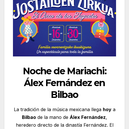
Noche de Mariachi:
Álex Fernández en
Bilbao
La tradición de la música mexicana llega
hoy
a
Bilbao
de la mano de
Álex Fernández
,
heredero directo de la dinastía Fernández. El