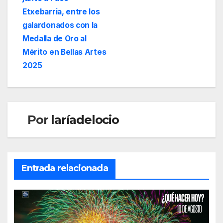
Etxebarria, entre los
galardonados con la
Medalla de Oro al
Mérito en Bellas Artes
2025
Por
laríadelocio
Entrada relacionada