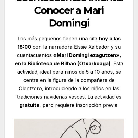
Conocer a Mari
Domingi
Los más pequeños tienen una cita
hoy a las
18:00
con la narradora Elssie Xalbador y su
cuentacuentos
«Mari Domingi ezagutzen»,
en la Biblioteca de Bilbao (Otxarkoaga)
. Esta
actividad, ideal para niños de 5 a 10 años, se
centra en la figura de la compañera de
Olentzero, introduciendo a los niños en las
tradiciones navideñas vascas. La actividad es
gratuita
, pero requiere inscripción previa.