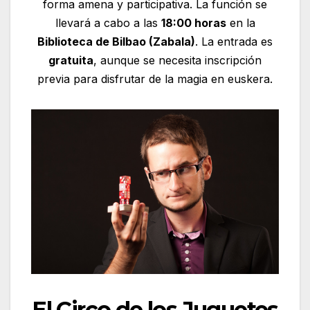
forma amena y participativa. La función se
llevará a cabo a las
18:00 horas
en la
Biblioteca de Bilbao (Zabala)
. La entrada es
gratuita
, aunque se necesita inscripción
previa para disfrutar de la magia en euskera.
El Circo de los Juguetes