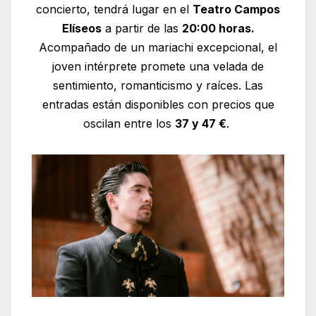
concierto, tendrá lugar en el
Teatro Campos
Elíseos
a partir de las
20:00 horas.
Acompañado de un mariachi excepcional, el
joven intérprete promete una velada de
sentimiento, romanticismo y raíces. Las
entradas están disponibles con precios que
oscilan entre los
37 y 47 €
.