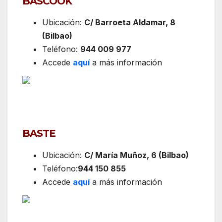
BASCOOK
Ubicación:
C/ Barroeta Aldamar, 8
(Bilbao)
Teléfono:
944 009 977
Accede
aquí
a más información
BASTE
Ubicación:
C/ María Muñoz, 6 (Bilbao)
Teléfono:
944 150 855
Accede
aquí
a más información