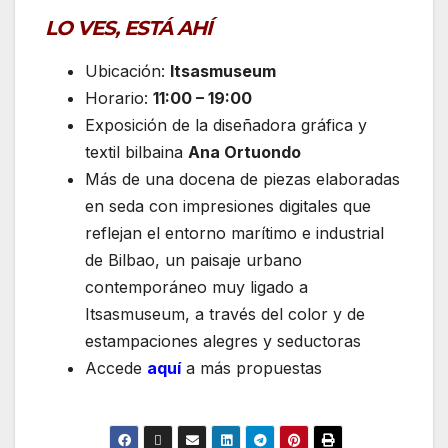
LO VES, ESTÁ AHÍ
Ubicación:
Itsasmuseum
Horario:
11:00 – 19:00
Exposición de la diseñadora gráfica y
textil bilbaina
Ana Ortuondo
Más de una docena de piezas elaboradas
en seda con impresiones digitales que
reflejan el entorno marítimo e industrial
de Bilbao, un paisaje urbano
contemporáneo muy ligado a
Itsasmuseum, a través del color y de
estampaciones alegres y seductoras
Accede
aquí
a más propuestas