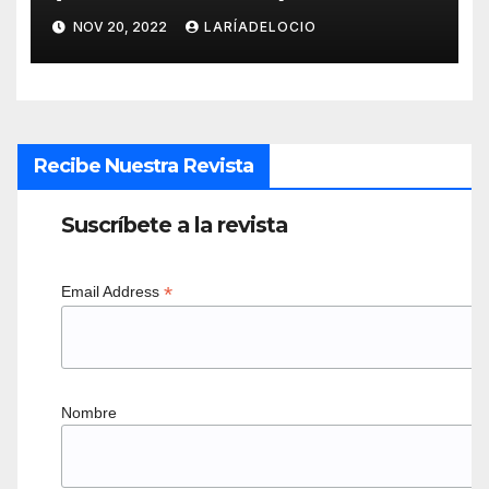
NOV 20, 2022
LARÍADELOCIO
Recibe Nuestra Revista
Suscríbete a la revista
*
Email Address
Nombre