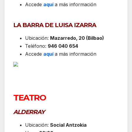
Accede
aquí
a más información
LA BARRA DE LUISA IZARRA
Ubicación:
Mazarredo, 20 (Bilbao)
Teléfono:
946 040 654
Accede
aquí
a más información
TEATRO
ALDERRAY
Ubicación:
Social Antzokia