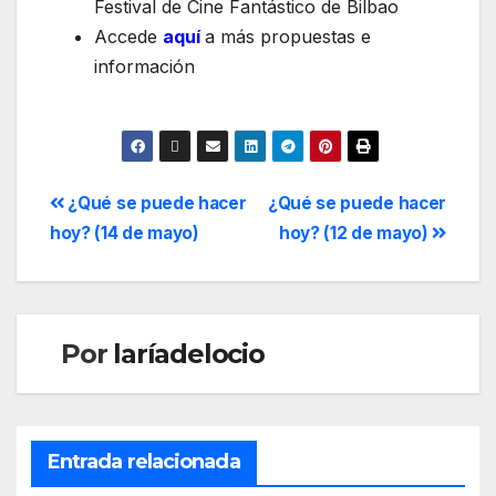
Festival de Cine Fantástico de Bilbao
Accede
aquí
a más propuestas e
información
¿Qué se puede hacer
¿Qué se puede hacer
hoy? (14 de mayo)
hoy? (12 de mayo)
Por
laríadelocio
Entrada relacionada