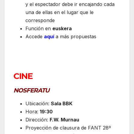
y el espectador debe ir encajando cada
una de ellas en el lugar que le
corresponde
Función en
euskera
Accede
aquí
a más propuestas
CINE
NOSFERATU
Ubicación:
Sala BBK
Hora:
19:30
Dirección:
F.W. Murnau
Proyección de clausura de FANT 28º