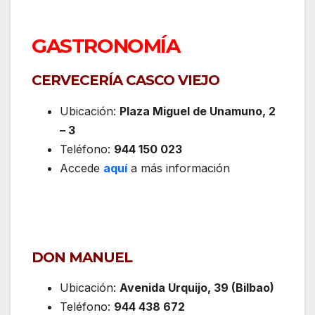
GASTRONOMÍA
CERVECERÍA CASCO VIEJO
Ubicación:
Plaza Miguel de Unamuno, 2
– 3
Teléfono:
944 150 023
Accede
aquí
a más información
DON MANUEL
Ubicación:
Avenida Urquijo, 39 (Bilbao)
Teléfono:
944 438 672