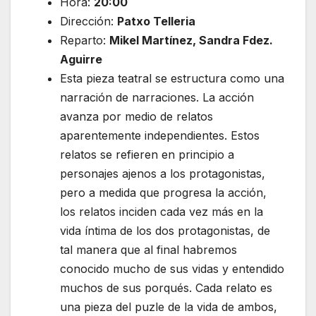
Hora:
20:00
Dirección:
Patxo Telleria
Reparto:
Mikel Martínez, Sandra Fdez.
Aguirre
Esta pieza teatral se estructura como una
narración de narraciones. La acción
avanza por medio de relatos
aparentemente independientes. Estos
relatos se refieren en principio a
personajes ajenos a los protagonistas,
pero a medida que progresa la acción,
los relatos inciden cada vez más en la
vida íntima de los dos protagonistas, de
tal manera que al final habremos
conocido mucho de sus vidas y entendido
muchos de sus porqués. Cada relato es
una pieza del puzle de la vida de ambos,