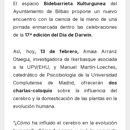
El espacio
Bidebarrieta Kulturgunea
del
Ayuntamiento de Bilbao propone un nuevo
encuentro con la ciencia de la mano de una
jornada enmarcada dentro las celebraciones
de la
17ª edición del Día de Darwin
.
Así, hoy
, 13 de febrero,
Amaia Arranz
Otaegui, investigadora de Ikerbasque asociada
a la UPV/EHU, y Manuel Martín-Loeches,
catedrático de Psicobiología de la Universidad
Complutense de Madrid, ofrecerán
dos
charlas-coloquio
sobre la influencia del
cerebro y la domesticación de las plantas en la
evolución humana.
“¿Cómo ha influido el cerebro en la evolución