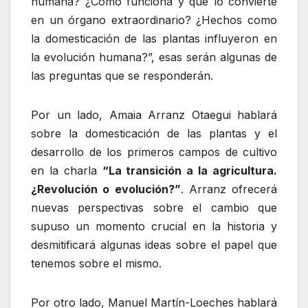
humana? ¿Cómo funciona y qué lo convierte
en un órgano extraordinario? ¿Hechos como
la domesticación de las plantas influyeron en
la evolución humana?”
, esas serán algunas de
las preguntas que se responderán.
Por un lado, Amaia Arranz Otaegui hablará
sobre la domesticación de las plantas y el
desarrollo de los primeros campos de cultivo
en la charla
“La transición a la agricultura.
¿Revolución o evolución?”
. Arranz ofrecerá
nuevas perspectivas sobre el cambio que
supuso un momento crucial en la historia y
desmitificará algunas ideas sobre el papel que
tenemos sobre el mismo.
Por otro lado, Manuel Martín-Loeches hablará