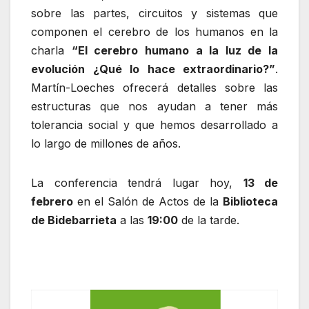
sobre las partes, circuitos y sistemas que
componen el cerebro de los humanos en la
charla
“El cerebro humano a la luz de la
evolución ¿Qué lo hace extraordinario?”
.
Martín-Loeches ofrecerá detalles sobre las
estructuras que nos ayudan a tener más
tolerancia social y que hemos desarrollado a
lo largo de millones de años.
La conferencia tendrá lugar hoy,
13 de
febrero
en el Salón de Actos de la
Biblioteca
de Bidebarrieta
a las
19:00
de la tarde.