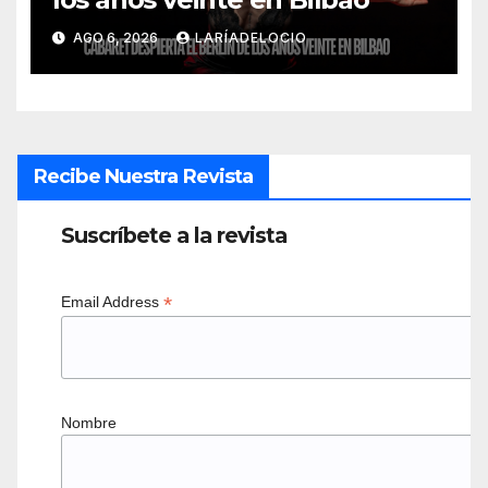
AGO 6, 2026
LARÍADELOCIO
Recibe Nuestra Revista
Suscríbete a la revista
*
Email Address
Nombre