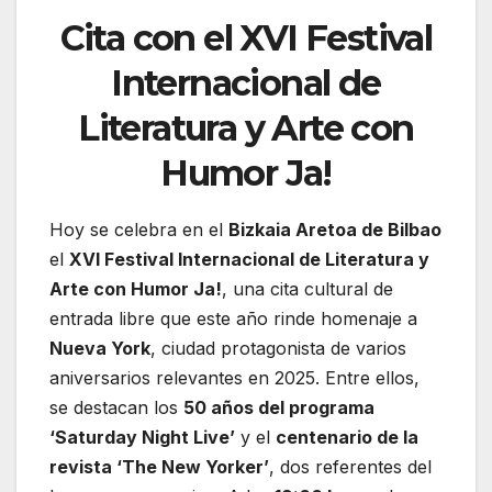
Cita con el XVI Festival
Internacional de
Literatura y Arte con
Humor Ja!
Hoy se celebra en el
Bizkaia Aretoa de Bilbao
el
XVI Festival Internacional de Literatura y
Arte con Humor Ja!
, una cita cultural de
entrada libre que este año rinde homenaje a
Nueva York
, ciudad protagonista de varios
aniversarios relevantes en 2025. Entre ellos,
se destacan los
50 años del programa
‘Saturday Night Live’
y el
centenario de la
revista ‘The New Yorker’
, dos referentes del