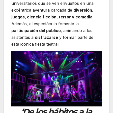
universitarios que se ven envueltos en una
excéntrica aventura cargada de
diversión,
juegos, ciencia ficción, terror y comedia
.
Además, el espectáculo fomenta la
participación del público
, animando a los
asistentes a
disfrazarse
y formar parte de
esta icónica fiesta teatral.
‘De los hábitos a la