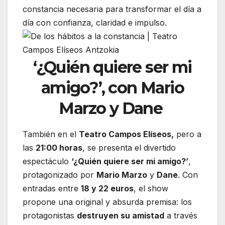
constancia necesaria para transformar el día a
día con confianza, claridad e impulso.
‘¿Quién quiere ser mi
amigo?’, con Mario
Marzo y Dane
También en el
Teatro Campos Elíseos,
pero a
las
21:00 horas
, se presenta el divertido
espectáculo
‘¿Quién quiere ser mi amigo?’
,
protagonizado por
Mario Marzo
y
Dane
. Con
entradas entre
18 y 22 euros
, el show
propone una original y absurda premisa: los
protagonistas
destruyen su amistad
a través