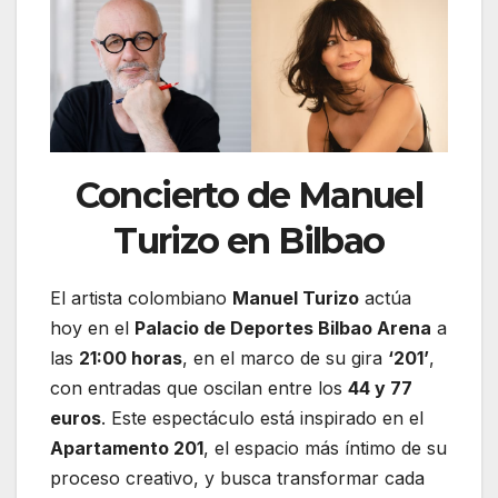
Concierto de Manuel
Turizo en Bilbao
El artista colombiano
Manuel Turizo
actúa
hoy en el
Palacio de Deportes Bilbao Arena
a
las
21:00 horas
, en el marco de su gira
‘201’
,
con entradas que oscilan entre los
44 y 77
euros
. Este espectáculo está inspirado en el
Apartamento 201
, el espacio más íntimo de su
proceso creativo, y busca transformar cada