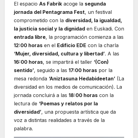
El espacio
As Fabrik
acoge la
segunda
jornada del Pentagrama Fest
, un festival
comprometido con la
diversidad, la igualdad,
la justicia social y la dignidad
en Euskadi. Con
entrada libre
, la programación comienza a las
12:00 horas
en el
Edificio EDE
con la charla
‘Mujer, diversidad, cultura y libertad’
. A las
16:00 horas
, se impartirá el taller
‘(Con)
sentido’
, seguido a las
17:00 horas
por la
mesa redonda
‘Aniztasuna Hedabideetan’
(La
diversidad en los medios de comunicación). La
jornada concluirá a las
18:00 horas
con la
lectura de
‘Poemas y relatos por la
diversidad’
, una propuesta artística que da
voz a distintas realidades a través de la
palabra.