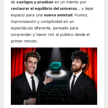
de
castigos y pruebas
en un intento por
restaurar el equilibrio del universo
… y dejar
espacio para una
nueva amistad
. Humor,
improvisación y complicidad en un
espectáculo diferente, pensado para
sorprender y hacer reír al público desde el
primer minuto.