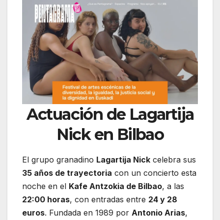
Actuación de Lagartija
Nick en Bilbao
El grupo granadino
Lagartija Nick
celebra sus
35 años de trayectoria
con un concierto esta
noche en el
Kafe Antzokia de Bilbao
, a las
22:00 horas
, con entradas entre
24 y 28
euros
. Fundada en 1989 por
Antonio Arias
,