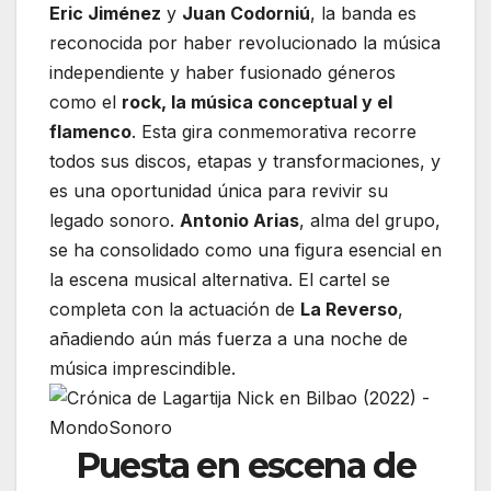
Eric Jiménez
y
Juan Codorniú
, la banda es
reconocida por haber revolucionado la música
independiente y haber fusionado géneros
como el
rock, la música conceptual y el
flamenco
. Esta gira conmemorativa recorre
todos sus discos, etapas y transformaciones, y
es una oportunidad única para revivir su
legado sonoro.
Antonio Arias
, alma del grupo,
se ha consolidado como una figura esencial en
la escena musical alternativa. El cartel se
completa con la actuación de
La Reverso
,
añadiendo aún más fuerza a una noche de
música imprescindible.
Puesta en escena de