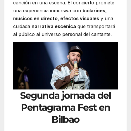
canción en una escena. El concierto promete
una experiencia inmersiva con
bailarines,
músicos en directo, efectos visuales
y una
cuidada
narrativa escénica
que transportará
al público al universo personal del cantante.
Segunda jornada del
Pentagrama Fest en
Bilbao