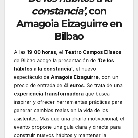
constancia’,
con
Amagoia Eizaguirre en
Bilbao
A las
19:00 horas
, el
Teatro Campos Elíseos
de Bilbao acoge la presentación de
‘De los
hábitos a la constancia’
, el nuevo
espectáculo de
Amagoia Eizaguirre
, con un
precio de entrada de
41 euros
. Se trata de una
experiencia transformadora
que busca
inspirar y ofrecer herramientas prácticas para
generar cambios reales en la vida de los
asistentes. Más que una charla motivacional, el
evento propone una guía clara y directa para
construir nuevos hábitos y mantener la