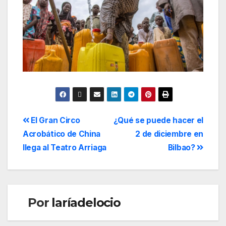
El Gran Circo
¿Qué se puede hacer el
Acrobático de China
2 de diciembre en
llega al Teatro Arriaga
Bilbao?
Por
laríadelocio