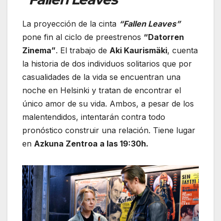
La proyección de la cinta
“Fallen Leaves”
pone fin al ciclo de preestrenos
“Datorren
Zinema”
. El trabajo de
Aki Kaurismäki
, cuenta
la historia de dos individuos solitarios que por
casualidades de la vida se encuentran una
noche en Helsinki y tratan de encontrar el
único amor de su vida. Ambos, a pesar de los
malentendidos, intentarán contra todo
pronóstico construir una relación. Tiene lugar
en
Azkuna Zentroa a las 19:30h.