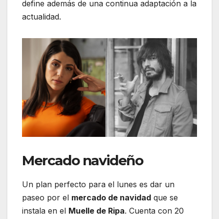
define además de una continua adaptación a la
actualidad.
Mercado navideño
Un plan perfecto para el lunes es dar un
paseo por el
mercado de navidad
que se
instala en el
Muelle de Ripa
. Cuenta con 20