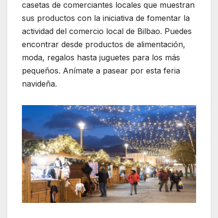
casetas de comerciantes locales que muestran
sus productos con la iniciativa de fomentar la
actividad del comercio local de Bilbao. Puedes
encontrar desde productos de alimentación,
moda, regalos hasta juguetes para los más
pequeños. Anímate a pasear por esta feria
navideña.