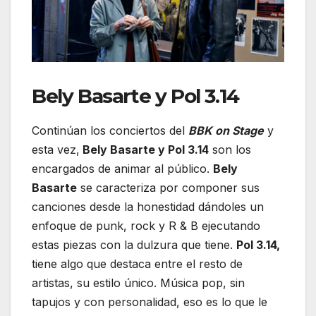
Bely Basarte y Pol 3.14
Continúan los conciertos del
BBK on Stage
y
esta vez,
Bely Basarte y Pol 3.14
son los
encargados de animar al público.
Bely
Basarte
se caracteriza por componer sus
canciones desde la honestidad dándoles un
enfoque de punk, rock y R & B ejecutando
estas piezas con la dulzura que tiene.
Pol 3.14,
tiene algo que destaca entre el resto de
artistas, su estilo único. Música pop, sin
tapujos y con personalidad, eso es lo que le