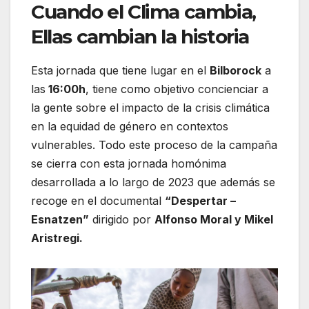
Cuando el Clima cambia,
Ellas cambian la historia
Esta jornada que tiene lugar en el
Bilborock
a
las
16:00h
, tiene como objetivo concienciar a
la gente sobre el impacto de la crisis climática
en la equidad de género en contextos
vulnerables. Todo este proceso de la campaña
se cierra con esta jornada homónima
desarrollada a lo largo de 2023 que además se
recoge en el documental
“Despertar –
Esnatzen”
dirigido por
Alfonso Moral y Mikel
Aristregi.