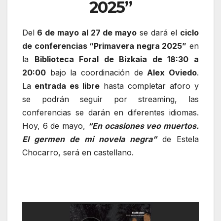
2025”
Del
6 de mayo al 27 de mayo
se dará el
ciclo
de conferencias “Primavera negra 2025”
en
la
Biblioteca Foral de Bizkaia de 18:30 a
20:00
bajo la coordinación de
Alex Oviedo
.
La
entrada es libre
hasta completar aforo y
se podrán seguir por streaming, las
conferencias se darán en diferentes idiomas.
Hoy, 6 de mayo,
“En ocasiones veo muertos.
El germen de mi novela negra”
de Estela
Chocarro, será en castellano.