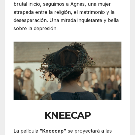
brutal inicio, seguimos a Agnes, una mujer
atrapada entre la religión, el matrimonio y la
desesperación. Una mirada inquietante y bella
sobre la depresión.
KNEECAP
La película
“Kneecap”
se proyectará a las