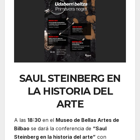
SAUL STEINBERG EN
LA HISTORIA DEL
ARTE
A las
18:30
en el
Museo de Bellas Artes de
Bilbao
se dará la conferencia de
“Saul
Steinberg en la historia del arte”
con