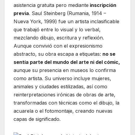
asistencia gratuita pero mediante
inscripción
previa
. Saul Steinberg (Rumania, 1914 –
Nueva York, 1999) fue un artista inclasificable
que trabajó entre lo visual y lo verbal,
mezclando dibujo, escritura y reflexión.
Aunque convivió con el expresionismo
abstracto, su obra escapa a etiquetas:
no se
sentía parte del mundo del arte ni del cómic,
aunque su presencia en museos lo confirma
como artista. Su universo incluye mujeres,
animales y ciudades estilizadas, así como
reinterpretaciones irónicas de obras de arte,
transformadas con técnicas como el dibujo, la
acuarela o el fotomontaje, creando nuevas
capas de significado.