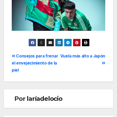
Consejos para frenar
Vuela más alto a Japón
el envejecimiento de la
piel
Por
laríadelocio