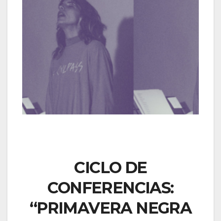
CICLO DE
CONFERENCIAS:
“PRIMAVERA NEGRA