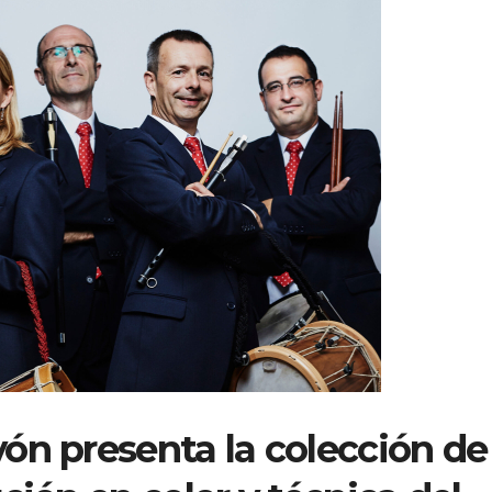
ón presenta la colección de