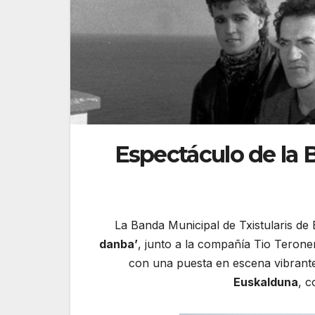
Espectáculo de la 
La Banda Municipal de Txistularis de 
danba’
, junto a la compañía Tio Terone
con una puesta en escena vibrante
Euskalduna
, c