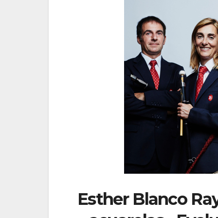
Esther Blanco Ray