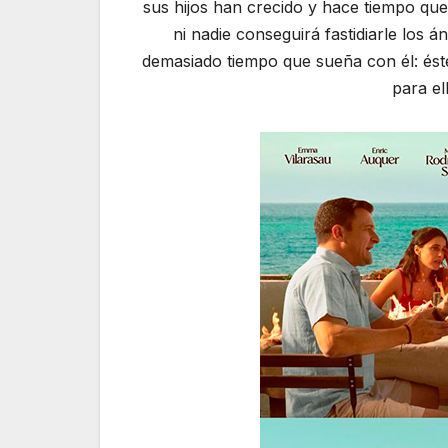
sus hijos han crecido y hace tiempo qu
ni nadie conseguirá fastidiarle los
demasiado tiempo que sueña con él: éste
para el