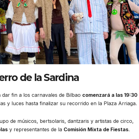
erro de la Sardina
dar fin a los carnavales de Bilbao
comenzará a las 19:30
as y luces hasta finalizar su recorrido en la Plaza Arriaga.
o de músicos, bertsolaris, dantzaris y artistas de circo,
las
y representantes de la
Comisión Mixta de Fiestas
.