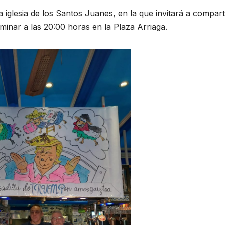
 iglesia de los Santos Juanes, en la que invitará a compart
inar a las 20:00 horas en la Plaza Arriaga.