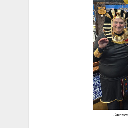
Carnava