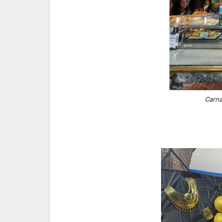
Carna