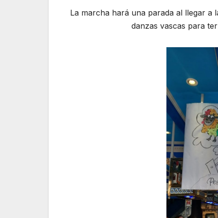
La marcha hará una parada al llegar a la
danzas vascas para term