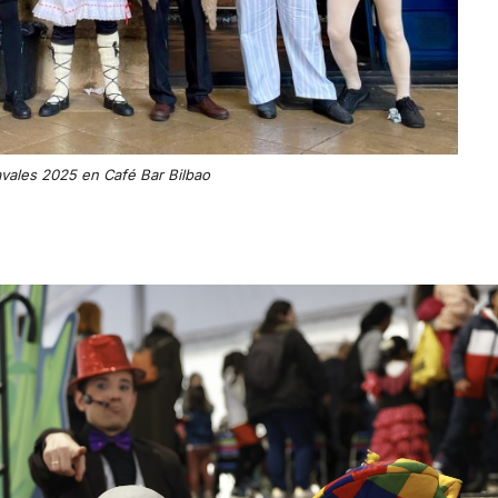
vales 2025 en Café Bar Bilbao