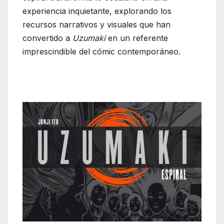
experiencia inquietante, explorando los
recursos narrativos y visuales que han
convertido a
Uzumaki
en un referente
imprescindible del cómic contemporáneo.