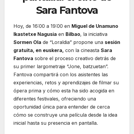
Sara Fantova
Hoy, de 16:00 a 19:00 en
Miguel de Unamuno
Ikastetxe Nagusia
en
Bilbao
, la iniciativa
Sormen Ola
de “Loraldia” propone una
sesión
gratuita, en euskera,
con la cineasta
Sara
Fantova
sobre el proceso creativo detrás de
su primer largometraje “Jone, batzuetan”.
Fantova compartirá con los asistentes las
experiencias, retos y aprendizajes de filmar su
ópera prima y cómo esta ha sido acogida en
diferentes festivales, ofreciendo una
oportunidad única para entender de cerca
cómo se construye una película desde la idea
inicial hasta su presencia en pantalla.