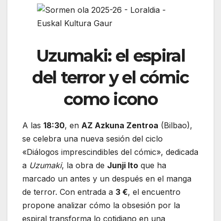
Uzumaki: el espiral
del terror y el cómic
como icono
A las
18:30
, en
AZ Azkuna Zentroa
(Bilbao),
se celebra una nueva sesión del ciclo
«Diálogos imprescindibles del cómic», dedicada
a
Uzumaki
, la obra de
Junji Ito
que ha
marcado un antes y un después en el manga
de terror. Con entrada a
3 €
, el encuentro
propone analizar cómo la obsesión por la
espiral transforma lo cotidiano en una