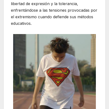
libertad de expresión y la tolerancia,
enfrentándose a las tensiones provocadas por
el extremismo cuando defiende sus métodos
educativos.