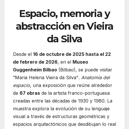
Espacio, memoria y
abstracción en Vieira
da Silva
Desde el
16 de octubre de 2025 hasta el 22
de febrero de 2026
, en el
Museo
Guggenheim Bilbao
(Bilbao), se puede visitar
“Maria Helena Vieira da Silva”
. Anatomía del
espacio
, una exposición que reúne alrededor
de
67 obras
de la artista franco-portuguesa
creadas entre las décadas de 1930 y 1980. La
muestra explora la evolución de su lenguaje
visual a través de estructuras geométricas y
espacios arquitectónicos que desdibujan lo real