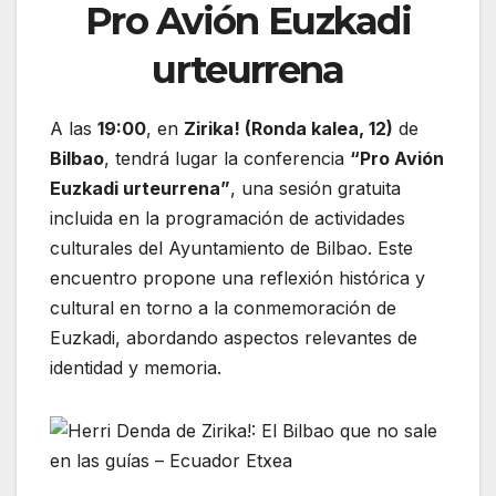
Pro Avión Euzkadi
urteurrena
A las
19:00
, en
Zirika! (Ronda kalea, 12)
de
Bilbao
, tendrá lugar la conferencia
“Pro Avión
Euzkadi urteurrena”
, una sesión gratuita
incluida en la programación de actividades
culturales del Ayuntamiento de Bilbao. Este
encuentro propone una reflexión histórica y
cultural en torno a la conmemoración de
Euzkadi, abordando aspectos relevantes de
identidad y memoria.