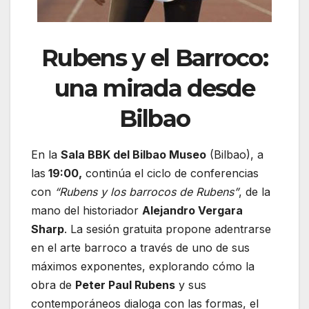
Rubens y el Barroco:
una mirada desde
Bilbao
En la
Sala BBK del Bilbao Museo
(Bilbao), a
las
19:00,
continúa el ciclo de conferencias
con
“Rubens y los barrocos de Rubens”
, de la
mano del historiador
Alejandro Vergara
Sharp
. La sesión gratuita propone adentrarse
en el arte barroco a través de uno de sus
máximos exponentes, explorando cómo la
obra de
Peter Paul Rubens
y sus
contemporáneos dialoga con las formas, el