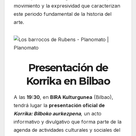
movimiento y la expresividad que caracterizan
este periodo fundamental de la historia del
arte.
Presentación de
Korrika en Bilbao
A las
19:30
, en
BIRA Kulturgunea
(Bilbao),
tendrá lugar la
presentación oficial de
Korrika: Bilboko aurkezpena
, un acto
informativo y divulgativo que forma parte de la
agenda de actividades culturales y sociales del