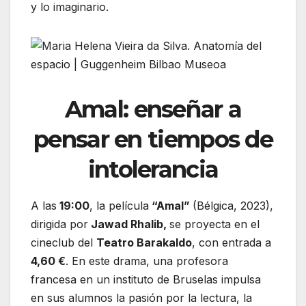
y lo imaginario.
Amal: enseñar a
pensar en tiempos de
intolerancia
A las
19:00
, la película
“Amal”
(Bélgica, 2023),
dirigida por
Jawad Rhalib,
se proyecta en el
cineclub del
Teatro Barakaldo
, con entrada a
4,60 €
. En este drama, una profesora
francesa en un instituto de Bruselas impulsa
en sus alumnos la pasión por la lectura, la