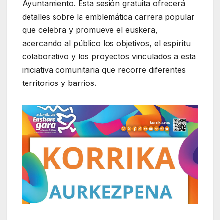
Ayuntamiento. Esta sesión gratuita ofrecerá
detalles sobre la emblemática carrera popular
que celebra y promueve el euskera,
acercando al público los objetivos, el espíritu
colaborativo y los proyectos vinculados a esta
iniciativa comunitaria que recorre diferentes
territorios y barrios.