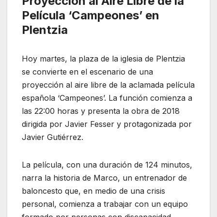
Proyección al Aire Libre de la
Película ‘Campeones’ en
Plentzia
Hoy martes, la plaza de la iglesia de Plentzia
se convierte en el escenario de una
proyección al aire libre de la aclamada película
española ‘Campeones’. La función comienza a
las 22:00 horas y presenta la obra de 2018
dirigida por Javier Fesser y protagonizada por
Javier Gutiérrez.
La película, con una duración de 124 minutos,
narra la historia de Marco, un entrenador de
baloncesto que, en medio de una crisis
personal, comienza a trabajar con un equipo