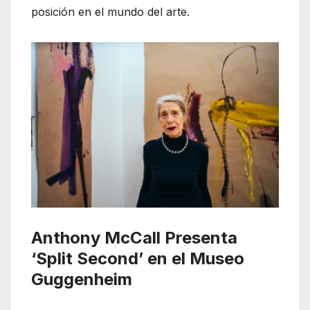
posición en el mundo del arte.
Anthony McCall Presenta
‘Split Second’ en el Museo
Guggenheim