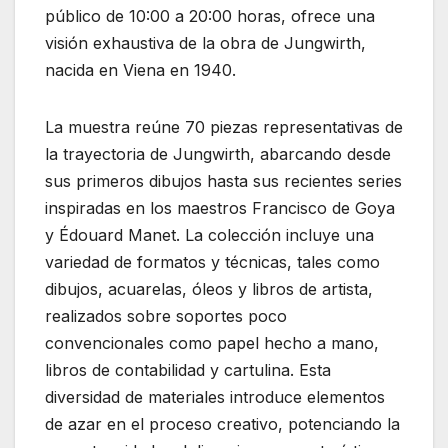
público de 10:00 a 20:00 horas, ofrece una
visión exhaustiva de la obra de Jungwirth,
nacida en Viena en 1940.
La muestra reúne 70 piezas representativas de
la trayectoria de Jungwirth, abarcando desde
sus primeros dibujos hasta sus recientes series
inspiradas en los maestros Francisco de Goya
y Édouard Manet. La colección incluye una
variedad de formatos y técnicas, tales como
dibujos, acuarelas, óleos y libros de artista,
realizados sobre soportes poco
convencionales como papel hecho a mano,
libros de contabilidad y cartulina. Esta
diversidad de materiales introduce elementos
de azar en el proceso creativo, potenciando la