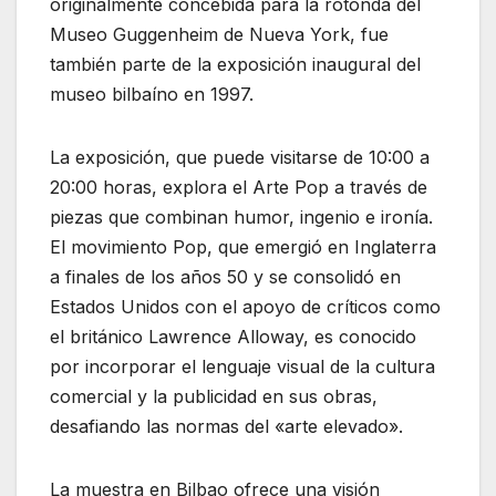
originalmente concebida para la rotonda del
Museo Guggenheim de Nueva York, fue
también parte de la exposición inaugural del
museo bilbaíno en 1997.
La exposición, que puede visitarse de 10:00 a
20:00 horas, explora el Arte Pop a través de
piezas que combinan humor, ingenio e ironía.
El movimiento Pop, que emergió en Inglaterra
a finales de los años 50 y se consolidó en
Estados Unidos con el apoyo de críticos como
el británico Lawrence Alloway, es conocido
por incorporar el lenguaje visual de la cultura
comercial y la publicidad en sus obras,
desafiando las normas del «arte elevado».
La muestra en Bilbao ofrece una visión