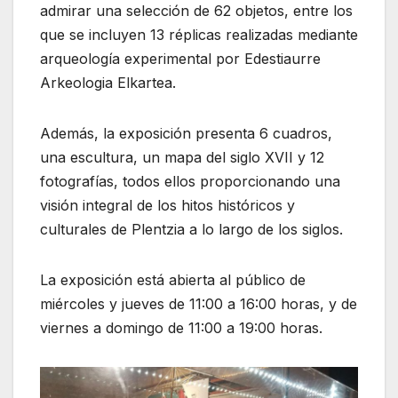
admirar una selección de 62 objetos, entre los
que se incluyen 13 réplicas realizadas mediante
arqueología experimental por Edestiaurre
Arkeologia Elkartea.
Además, la exposición presenta 6 cuadros,
una escultura, un mapa del siglo XVII y 12
fotografías, todos ellos proporcionando una
visión integral de los hitos históricos y
culturales de Plentzia a lo largo de los siglos.
La exposición está abierta al público de
miércoles y jueves de 11:00 a 16:00 horas, y de
viernes a domingo de 11:00 a 19:00 horas.