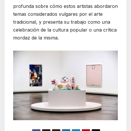
profunda sobre cómo estos artistas abordaron
temas considerados vulgares por el arte
tradicional, y presenta su trabajo como una
celebración de la cultura popular o una crítica
mordaz de la misma.