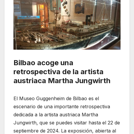
Bilbao acoge una
retrospectiva de la artista
austriaca Martha Jungwirth
El Museo Guggenheim de Bilbao es el
escenario de una importante retrospectiva
dedicada a la artista austriaca Martha
Jungwirth, que se puedes visitar hasta el 22 de
septiembre de 2024. La exposición, abierta al