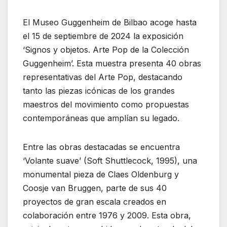
El Museo Guggenheim de Bilbao acoge hasta
el 15 de septiembre de 2024 la exposición
‘Signos y objetos. Arte Pop de la Colección
Guggenheim’. Esta muestra presenta 40 obras
representativas del Arte Pop, destacando
tanto las piezas icónicas de los grandes
maestros del movimiento como propuestas
contemporáneas que amplían su legado.
Entre las obras destacadas se encuentra
‘Volante suave’ (Soft Shuttlecock, 1995), una
monumental pieza de Claes Oldenburg y
Coosje van Bruggen, parte de sus 40
proyectos de gran escala creados en
colaboración entre 1976 y 2009. Esta obra,