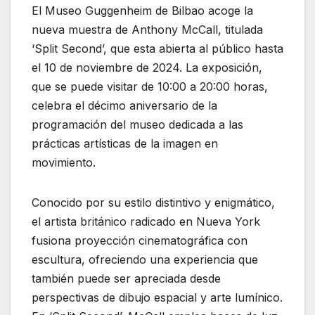
El Museo Guggenheim de Bilbao acoge la
nueva muestra de Anthony McCall, titulada
‘Split Second’, que esta abierta al público hasta
el 10 de noviembre de 2024. La exposición,
que se puede visitar de 10:00 a 20:00 horas,
celebra el décimo aniversario de la
programación del museo dedicada a las
prácticas artísticas de la imagen en
movimiento.
Conocido por su estilo distintivo y enigmático,
el artista británico radicado en Nueva York
fusiona proyección cinematográfica con
escultura, ofreciendo una experiencia que
también puede ser apreciada desde
perspectivas de dibujo espacial y arte lumínico.