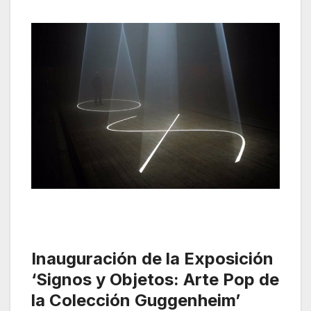
Inauguración de la Exposición
‘Signos y Objetos: Arte Pop de
la Colección Guggenheim’