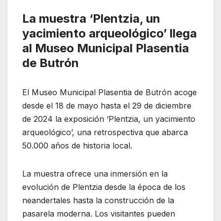
La muestra ‘Plentzia, un
yacimiento arqueológico’ llega
al Museo Municipal Plasentia
de Butrón
El Museo Municipal Plasentia de Butrón acoge
desde el 18 de mayo hasta el 29 de diciembre
de 2024 la exposición ‘Plentzia, un yacimiento
arqueológico’, una retrospectiva que abarca
50.000 años de historia local.
La muestra ofrece una inmersión en la
evolución de Plentzia desde la época de los
neandertales hasta la construcción de la
pasarela moderna. Los visitantes pueden