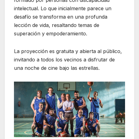
formado por personas con discapacidad
intelectual. Lo que inicialmente parece un
desafío se transforma en una profunda
lección de vida, resaltando temas de
superación y empoderamiento.
La proyección es gratuita y abierta al público,
invitando a todos los vecinos a disfrutar de
una noche de cine bajo las estrellas.