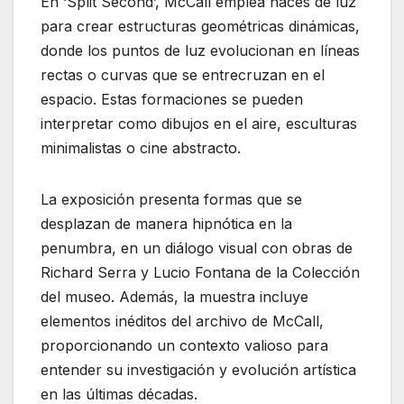
En ‘Split Second’, McCall emplea haces de luz
para crear estructuras geométricas dinámicas,
donde los puntos de luz evolucionan en líneas
rectas o curvas que se entrecruzan en el
espacio. Estas formaciones se pueden
interpretar como dibujos en el aire, esculturas
minimalistas o cine abstracto.
La exposición presenta formas que se
desplazan de manera hipnótica en la
penumbra, en un diálogo visual con obras de
Richard Serra y Lucio Fontana de la Colección
del museo. Además, la muestra incluye
elementos inéditos del archivo de McCall,
proporcionando un contexto valioso para
entender su investigación y evolución artística
en las últimas décadas.