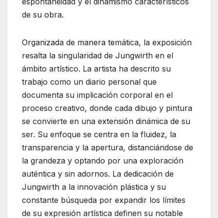
espontaneidad y el dinamismo característicos
de su obra.
Organizada de manera temática, la exposición
resalta la singularidad de Jungwirth en el
ámbito artístico. La artista ha descrito su
trabajo como un diario personal que
documenta su implicación corporal en el
proceso creativo, donde cada dibujo y pintura
se convierte en una extensión dinámica de su
ser. Su enfoque se centra en la fluidez, la
transparencia y la apertura, distanciándose de
la grandeza y optando por una exploración
auténtica y sin adornos. La dedicación de
Jungwirth a la innovación plástica y su
constante búsqueda por expandir los límites
de su expresión artística definen su notable