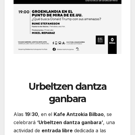
Urbeltzen dantza
ganbara
Alas
19:30
, en el
Kafe Antzokia Bilbao
, se
celebrará
‘Urbeltzen dantza ganbara’
, una
actividad de
entrada libre
dedicada a las