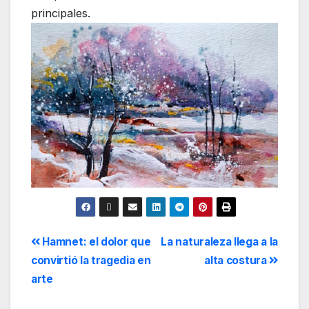
principales.
Hamnet: el dolor que
La naturaleza llega a la
convirtió la tragedia en
alta costura
arte