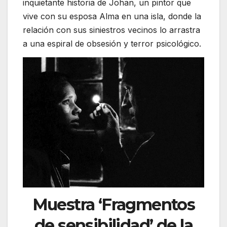
inquietante historia de Johan, un pintor que
vive con su esposa Alma en una isla, donde la
relación con sus siniestros vecinos lo arrastra
a una espiral de obsesión y terror psicológico.
Muestra
‘Fragmentos
de sensibilidad’
de la