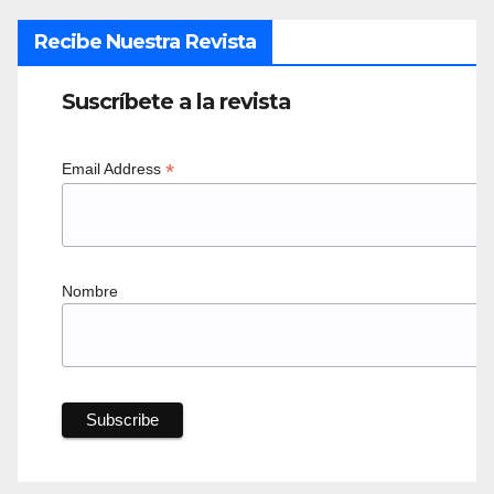
Recibe Nuestra Revista
Suscríbete a la revista
*
Email Address
Nombre