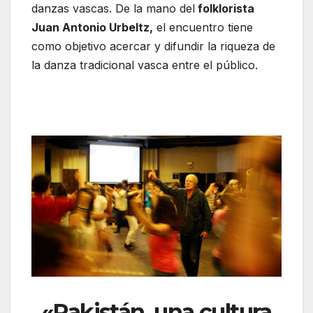
danzas vascas. De la mano del
folklorista
Juan Antonio Urbeltz,
el encuentro tiene
como objetivo acercar y difundir la riqueza de
la danza tradicional vasca entre el público.
«Pakistán, una cultura