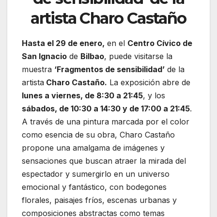
artista
Charo Castaño
Hasta el 29 de enero,
en el
Centro Cívico de
San Ignacio
de
Bilbao
, puede visitarse la
muestra
‘Fragmentos de sensibilidad’
de la
artista
Charo Castaño.
La exposición abre de
lunes a viernes, de 8:30 a 21:45
, y los
sábados, de 10:30 a 14:30 y de 17:00 a 21:45
.
A través de una pintura marcada por el color
como esencia de su obra, Charo Castaño
propone una amalgama de imágenes y
sensaciones que buscan atraer la mirada del
espectador y sumergirlo en un universo
emocional y fantástico, con bodegones
florales, paisajes fríos, escenas urbanas y
composiciones abstractas como temas