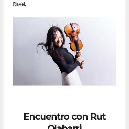
Ravel.
Encuentro con Rut
Olabarri