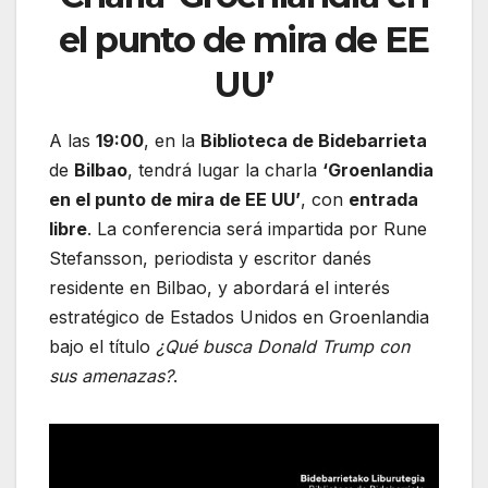
el punto de mira de EE
UU’
A las
19:00
, en la
Biblioteca de Bidebarrieta
de
Bilbao
, tendrá lugar la charla
‘Groenlandia
en el punto de mira de EE UU’
, con
entrada
libre
. La conferencia será impartida por Rune
Stefansson, periodista y escritor danés
residente en Bilbao, y abordará el interés
estratégico de Estados Unidos en Groenlandia
bajo el título
¿Qué busca Donald Trump con
sus amenazas?
.