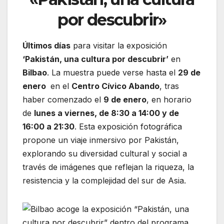
por descubrir»
Últimos días
para visitar la exposición
‘Pakistán, una cultura por descubrir’
en
Bilbao
. La muestra puede verse hasta el
29 de
enero
en el
Centro Cívico Abando
, tras
haber comenzado el
9 de enero
, en horario
de
lunes a viernes, de 8:30 a 14:00 y de
16:00 a 21:30
. Esta exposición fotográfica
propone un viaje inmersivo por Pakistán,
explorando su diversidad cultural y social a
través de imágenes que reflejan la riqueza, la
resistencia y la complejidad del sur de Asia.