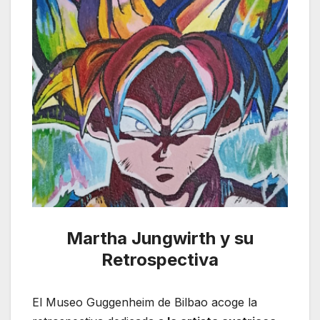
Martha Jungwirth y su
Retrospectiva
El Museo Guggenheim de Bilbao acoge la