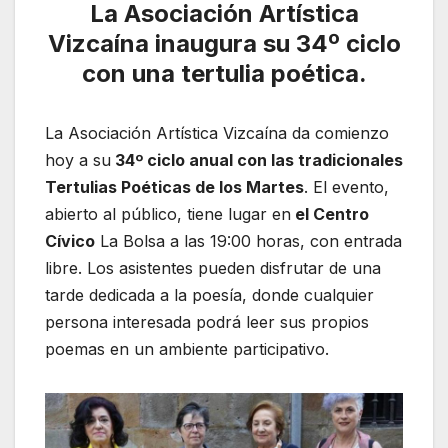
La Asociación Artística
Vizcaína inaugura su 34º ciclo
con una tertulia poética.
La Asociación Artística Vizcaína da comienzo
hoy a su
34º ciclo anual con las tradicionales
Tertulias Poéticas de los Martes
. El evento,
abierto al público, tiene lugar en
el Centro
Cívico
La Bolsa a las 19:00 horas, con entrada
libre. Los asistentes pueden disfrutar de una
tarde dedicada a la poesía, donde cualquier
persona interesada podrá leer sus propios
poemas en un ambiente participativo.