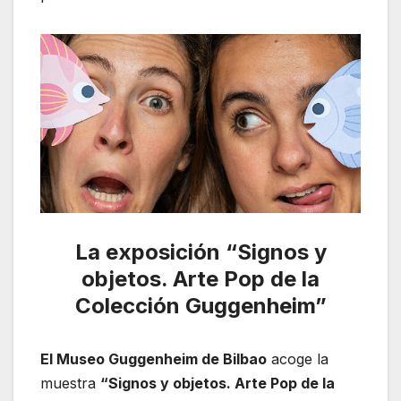
La exposición “Signos y
objetos. Arte Pop de la
Colección Guggenheim”
El Museo Guggenheim de Bilbao
acoge la
muestra
“Signos y objetos. Arte Pop de la