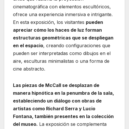
cinematográfica con elementos escultóricos,
ofrece una experiencia inmersiva e intrigante.
En esta exposición, los visitantes
pueden
apreciar cómo los haces de luz forman
estructuras geométricas que se despliegan
en el espacio
, creando configuraciones que
pueden ser interpretadas como dibujos en el
aire, esculturas minimalistas o una forma de
cine abstracto.
Las piezas de McCall se desplazan de
manera hipnótica en la penumbra de la sala,
estableciendo un diálogo con obras de
artistas como Richard Serra y Lucio
Fontana, también presentes en la colección
del museo.
La exposición se complementa