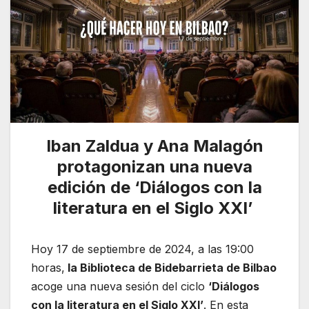
Iban Zaldua y Ana Malagón
protagonizan una nueva
edición de ‘Diálogos con la
literatura en el Siglo XXI’
Hoy 17 de septiembre de 2024, a las 19:00
horas,
la Biblioteca de Bidebarrieta de Bilbao
acoge una nueva sesión del ciclo
‘Diálogos
con la literatura en el Siglo XXI’
. En esta