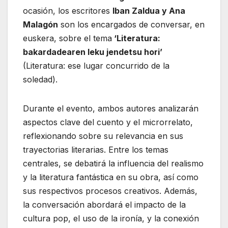
ocasión, los escritores
Iban Zaldua y Ana
Malagón
son los encargados de conversar, en
euskera, sobre el tema
‘Literatura:
bakardadearen leku jendetsu hori’
(Literatura: ese lugar concurrido de la
soledad).
Durante el evento, ambos autores analizarán
aspectos clave del cuento y el microrrelato,
reflexionando sobre su relevancia en sus
trayectorias literarias. Entre los temas
centrales, se debatirá la influencia del realismo
y la literatura fantástica en su obra, así como
sus respectivos procesos creativos. Además,
la conversación abordará el impacto de la
cultura pop, el uso de la ironía, y la conexión