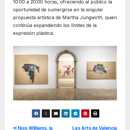
10:00 a 20:00 horas, ofreciendo al público la
oportunidad de sumergirse en la singular
propuesta artística de Martha Jungwirth, quien
continúa expandiendo los límites de la
expresión plástica.
Nico Williams, la
Les Arts de Valencia