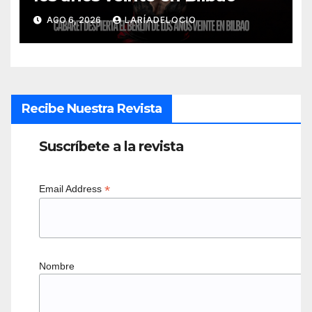
AGO 6, 2026
LARÍADELOCIO
Recibe Nuestra Revista
Suscríbete a la revista
*
Email Address
Nombre