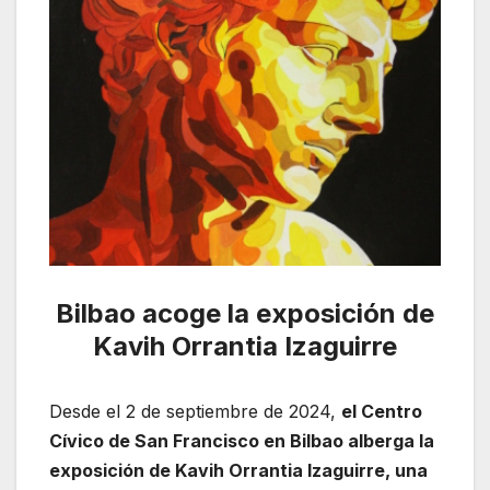
Bilbao acoge la exposición de
Kavih Orrantia Izaguirre
Desde el 2 de septiembre de 2024,
el Centro
Cívico de San Francisco en Bilbao alberga la
exposición de Kavih Orrantia Izaguirre, una