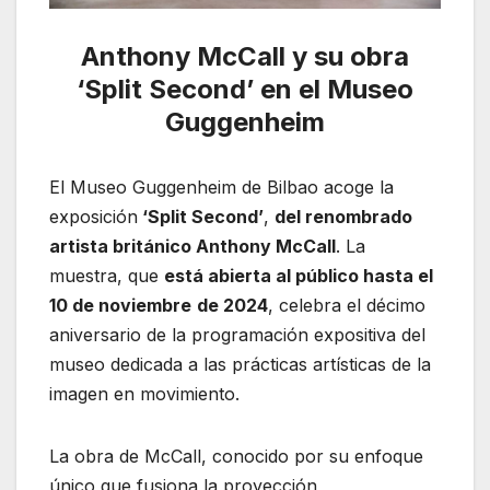
Anthony McCall y su obra
‘Split Second’ en el Museo
Guggenheim
El Museo Guggenheim de Bilbao acoge la
exposición
‘Split Second’
,
del renombrado
artista británico Anthony McCall
. La
muestra, que
está abierta al público hasta el
10 de noviembre
de 2024
, celebra el décimo
aniversario de la programación expositiva del
museo dedicada a las prácticas artísticas de la
imagen en movimiento.
La obra de McCall, conocido por su enfoque
único que fusiona la proyección