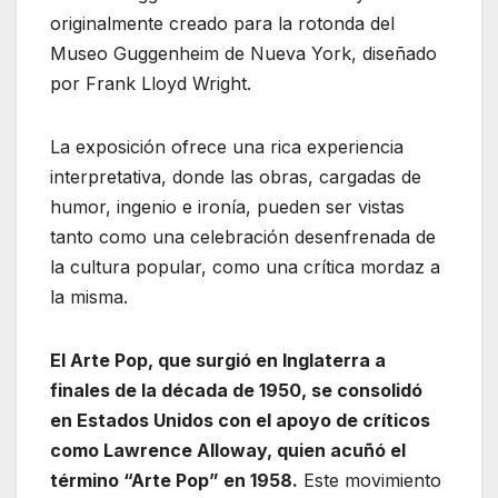
originalmente creado para la rotonda del
Museo Guggenheim de Nueva York, diseñado
por Frank Lloyd Wright.
La exposición ofrece una rica experiencia
interpretativa, donde las obras, cargadas de
humor, ingenio e ironía, pueden ser vistas
tanto como una celebración desenfrenada de
la cultura popular, como una crítica mordaz a
la misma.
El Arte Pop, que surgió en Inglaterra a
finales de la década de 1950, se consolidó
en Estados Unidos con el apoyo de críticos
como Lawrence Alloway, quien acuñó el
término “Arte Pop” en 1958.
Este movimiento