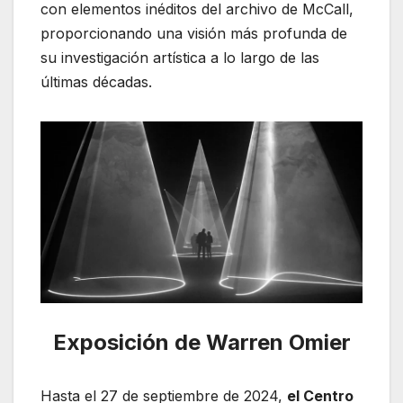
con elementos inéditos del archivo de McCall,
proporcionando una visión más profunda de
su investigación artística a lo largo de las
últimas décadas.
Exposición de Warren Omier
Hasta el 27 de septiembre de 2024,
el Centro