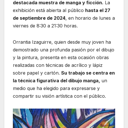
destacada muestra de manga y ficción.
La
exhibición está abierta al público
hasta el 27
de septiembre de 2024
, en horario de lunes a
viernes de 8:30 a 21:30 horas.
Orrantia Izaguirre, quien desde muy joven ha
demostrado una profunda pasión por el dibujo
y la pintura, presenta en esta ocasión obras
realizadas con técnicas de acrílico y lápiz
sobre papel y cartón.
Su trabajo se centra en
la técnica figurativa del dibujo manga,
un
medio que ha elegido para expresarse y
compartir su visión artística con el público.