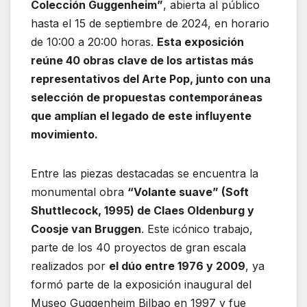
Colección Guggenheim”
, abierta al público
hasta el 15 de septiembre de 2024, en horario
de 10:00 a 20:00 horas.
Esta exposición
reúne 40 obras clave de los artistas más
representativos del Arte Pop, junto con una
selección de propuestas contemporáneas
que amplían el legado de este influyente
movimiento.
Entre las piezas destacadas se encuentra la
monumental obra
“Volante suave” (Soft
Shuttlecock, 1995) de Claes Oldenburg y
Coosje van Bruggen
. Este icónico trabajo,
parte de los 40 proyectos de gran escala
realizados por
el dúo entre 1976 y 2009
, ya
formó parte de la exposición inaugural del
Museo Guggenheim Bilbao en 1997 y fue