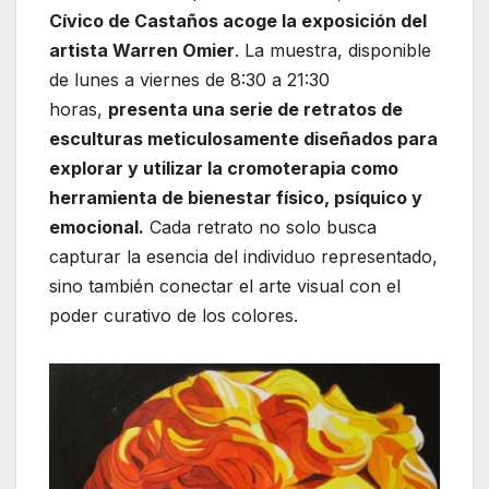
Cívico de Castaños acoge la exposición del
artista Warren Omier
. La muestra, disponible
de lunes a viernes de 8:30 a 21:30
horas,
presenta una serie de retratos de
esculturas meticulosamente diseñados para
explorar y utilizar la cromoterapia como
herramienta de bienestar físico, psíquico y
emocional.
Cada retrato no solo busca
capturar la esencia del individuo representado,
sino también conectar el arte visual con el
poder curativo de los colores.