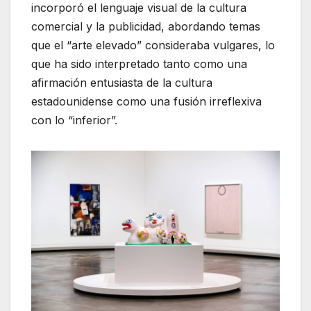
incorporó el lenguaje visual de la cultura
comercial y la publicidad, abordando temas
que el “arte elevado” consideraba vulgares, lo
que ha sido interpretado tanto como una
afirmación entusiasta de la cultura
estadounidense como una fusión irreflexiva
con lo “inferior”.