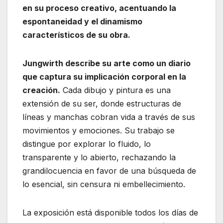
en su proceso creativo, acentuando la
espontaneidad y el dinamismo
característicos de su obra.
Jungwirth describe su arte como un diario
que captura su implicación corporal en la
creación.
Cada dibujo y pintura es una
extensión de su ser, donde estructuras de
líneas y manchas cobran vida a través de sus
movimientos y emociones. Su trabajo se
distingue por explorar lo fluido, lo
transparente y lo abierto, rechazando la
grandilocuencia en favor de una búsqueda de
lo esencial, sin censura ni embellecimiento.
La exposición está disponible todos los días de