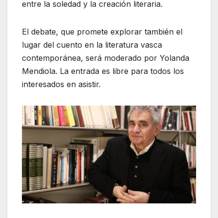
entre la soledad y la creación literaria.
El debate, que promete explorar también el
lugar del cuento en la literatura vasca
contemporánea, será moderado por Yolanda
Mendiola. La entrada es libre para todos los
interesados en asistir.