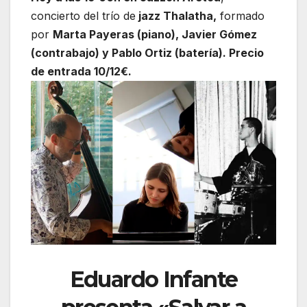
concierto del trío de
jazz Thalatha,
formado
por
Marta Payeras (piano), Javier Gómez
(contrabajo) y Pablo Ortiz (batería). Precio
de entrada 10/12€.
Eduardo Infante