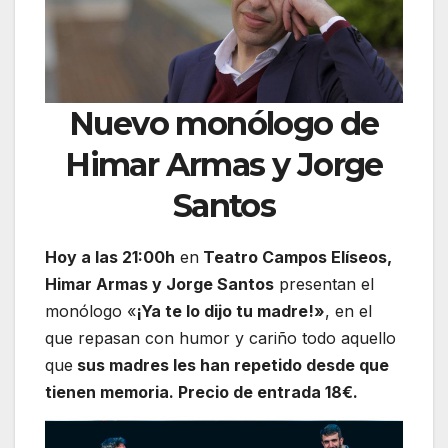
Nuevo monólogo de
Himar Armas y Jorge
Santos
Hoy a las 21:00h
en
Teatro Campos Elíseos,
Himar Armas y Jorge Santos
presentan el
monólogo «
¡Ya te lo dijo tu madre!»
, en el
que repasan con humor y cariño todo aquello
que
sus madres les han repetido desde que
tienen memoria. Precio de entrada 18€.