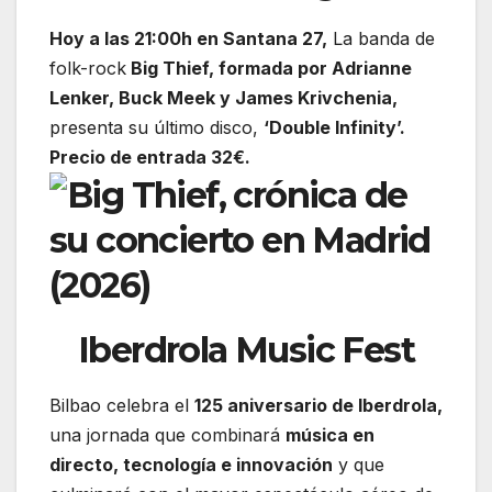
Hoy a las 21:00h en Santana 27,
La banda de
folk-rock
Big Thief, formada por Adrianne
Lenker, Buck Meek y James Krivchenia,
presenta su último disco,
‘Double Infinity’.
Precio de entrada 32€.
Iberdrola Music Fest
Bilbao celebra el
125 aniversario de Iberdrola,
una jornada que combinará
música en
directo, tecnología e innovación
y que