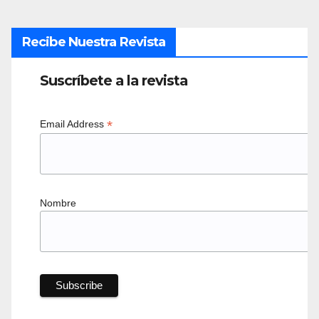
Recibe Nuestra Revista
Suscríbete a la revista
*
Email Address
Nombre