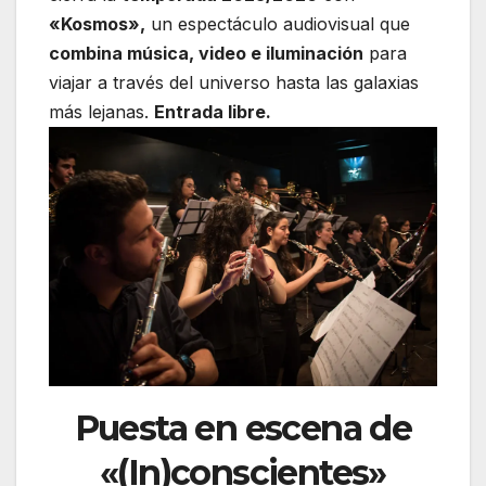
«Kosmos»,
un espectáculo audiovisual que
combina música, video e iluminación
para
viajar a través del universo hasta las galaxias
más lejanas.
Entrada libre.
Puesta en escena de
«(In)conscientes»