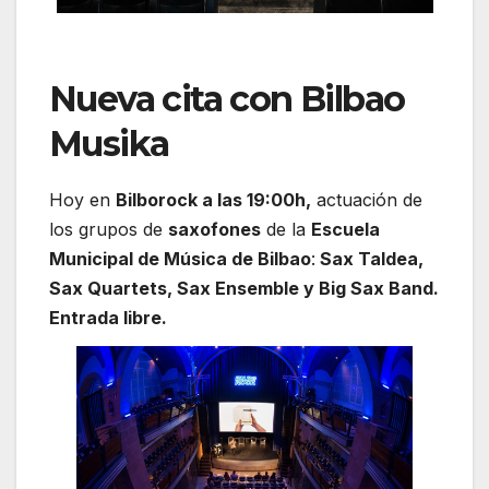
Nueva cita con Bilbao
Musika
Hoy en
Bilborock a las 19:00h,
actuación de
los grupos de
saxofones
de la
Escuela
Municipal de Música de Bilbao
:
Sax Taldea,
Sax Quartets, Sax Ensemble y Big Sax Band.
Entrada libre.