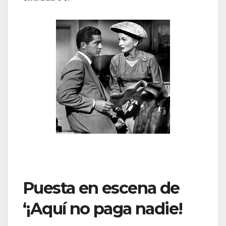
Puesta en escena de
‘¡Aquí no paga nadie!