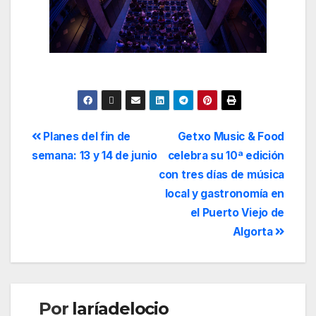
Planes del fin de
Getxo Music & Food
semana: 13 y 14 de junio
celebra su 10ª edición
con tres días de música
local y gastronomía en
el Puerto Viejo de
Algorta
Por
laríadelocio