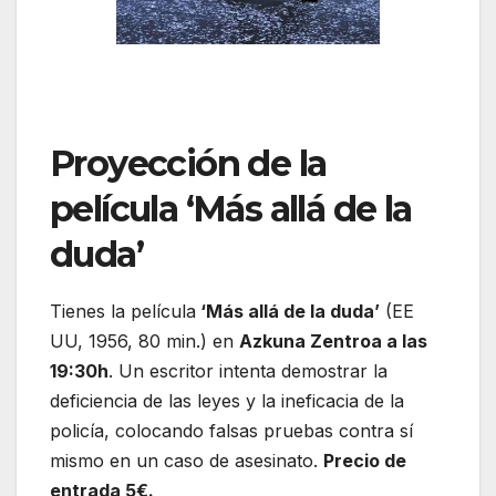
Proyección de la
película ‘Más allá de la
duda’
Tienes la película
‘Más allá de la duda’
(EE
UU, 1956, 80 min.) en
Azkuna Zentroa a las
19:30h
. Un escritor intenta demostrar la
deficiencia de las leyes y la ineficacia de la
policía, colocando falsas pruebas contra sí
mismo en un caso de asesinato.
Precio de
entrada 5€.