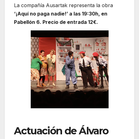
La compañía Ausartak representa la obra
‘¡Aquí no paga nadie!’ a las 19:30h, en
Pabellón 6. Precio de entrada 12€.
Actuación de Álvaro