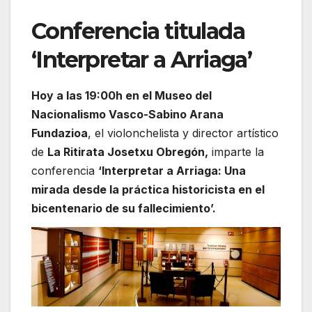
Conferencia titulada
‘Interpretar a Arriaga’
Hoy a las 19:00h en el Museo del
Nacionalismo Vasco-Sabino Arana
Fundazioa
,
el violonchelista y director artístico
de
La Ritirata Josetxu Obregón,
imparte la
conferencia
‘Interpretar a Arriaga: Una
mirada desde la práctica historicista en el
bicentenario de su fallecimiento’.