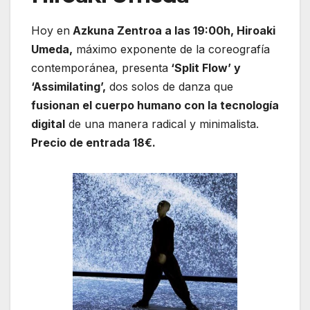
Hoy en
Azkuna Zentroa a las 19:00h, Hiroaki
Umeda,
máximo exponente de la coreografía
contemporánea, presenta
‘Split Flow’ y
‘Assimilating’,
dos solos de danza que
fusionan el cuerpo humano con la tecnología
digital
de una manera radical y minimalista.
Precio de entrada 18€.