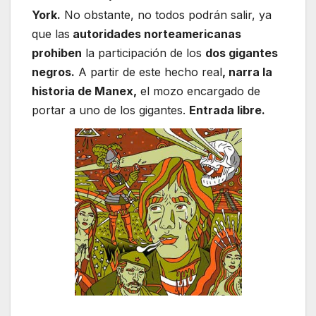
York.
No obstante, no todos podrán salir, ya
que las
autoridades norteamericanas
prohiben
la participación de los
dos gigantes
negros.
A partir de este hecho real
, narra la
historia de Manex,
el mozo encargado de
portar a uno de los gigantes.
Entrada libre.