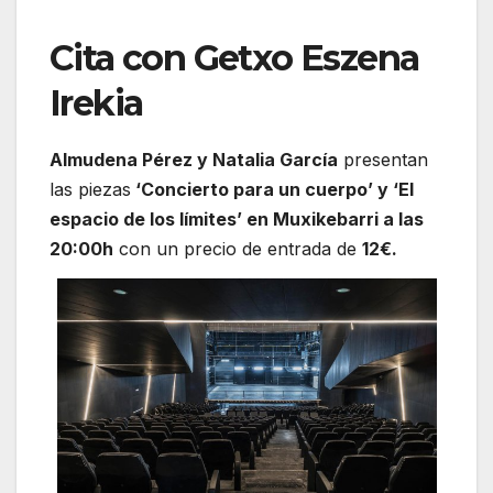
Cita con Getxo Eszena
Irekia
Almudena Pérez y Natalia García
presentan
las piezas
‘Concierto para un cuerpo’ y ‘El
espacio de los límites’ en Muxikebarri a las
20:00h
con un precio de entrada de
12€.