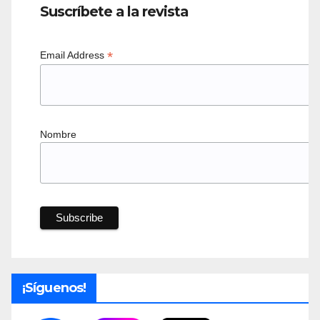
Suscríbete a la revista
*
Email Address
Nombre
¡Síguenos!