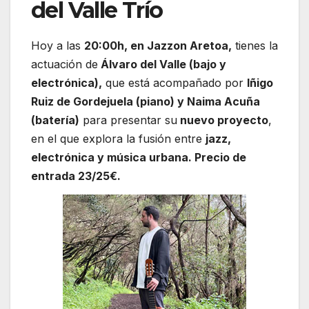
del Valle Trío
Hoy a las
20:00h, en Jazzon Aretoa,
tienes la
actuación de
Álvaro del Valle (bajo y
electrónica),
que está acompañado por
Iñigo
Ruiz de Gordejuela (piano) y Naima Acuña
(batería)
para presentar su
nuevo proyecto
,
en el que explora la fusión entre
jazz,
electrónica y música urbana. Precio de
entrada 23/25€.