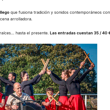
llego
que fusiona tradición y sonidos contemporáneos con
cena arrolladora.
 raíces… hasta el presente.
Las entradas cuestan 35 / 40 