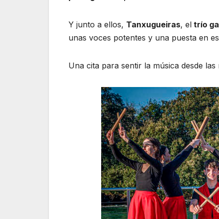
Y junto a ellos,
Tanxugueiras
, el
trío ga
unas voces potentes y una puesta en es
Una cita para sentir la música desde las