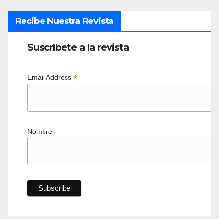
Recibe Nuestra Revista
Suscríbete a la revista
*
Email Address
Nombre