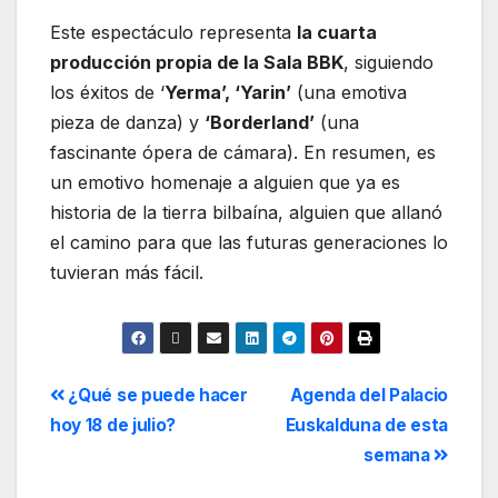
Este espectáculo representa
la cuarta
producción propia de la Sala BBK
, siguiendo
los éxitos de ‘
Yerma’, ‘Yarin’
(una emotiva
pieza de danza) y
‘Borderland’
(una
fascinante ópera de cámara). En resumen, es
un emotivo homenaje a alguien que ya es
historia de la tierra bilbaína, alguien que allanó
el camino para que las futuras generaciones lo
tuvieran más fácil.
¿Qué se puede hacer
Agenda del Palacio
hoy 18 de julio?
Euskalduna de esta
semana