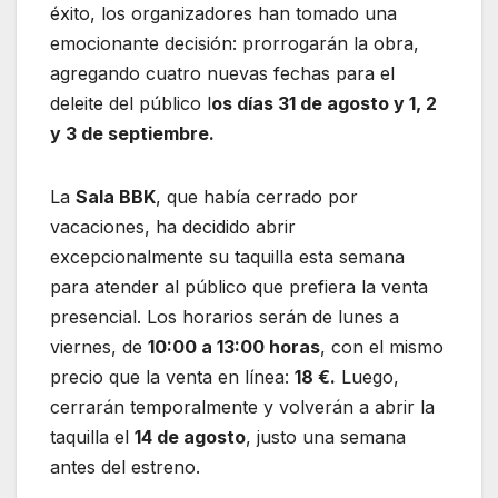
éxito, los organizadores han tomado una
emocionante decisión: prorrogarán la obra,
agregando cuatro nuevas fechas para el
deleite del público l
os días 31 de agosto y 1, 2
y 3 de septiembre.
La
Sala BBK
, que había cerrado por
vacaciones, ha decidido abrir
excepcionalmente su taquilla esta semana
para atender al público que prefiera la venta
presencial. Los horarios serán de lunes a
viernes, de
10:00 a 13:00 horas
, con el mismo
precio que la venta en línea:
18 €.
Luego,
cerrarán temporalmente y volverán a abrir la
taquilla el
14 de agosto
, justo una semana
antes del estreno.