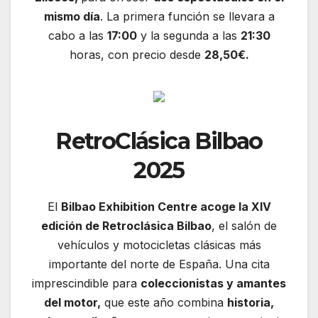
mismo día
. La primera función se llevara a
cabo a las
17:00
y la segunda a las
21:30
horas, con precio desde
28,50€.
RetroClásica Bilbao
2025
El
Bilbao Exhibition Centre acoge la XIV
edición de Retroclásica Bilbao
, el salón de
vehículos y motocicletas clásicas más
importante del norte de España. Una cita
imprescindible para
coleccionistas y amantes
del motor,
que este año combina
historia,