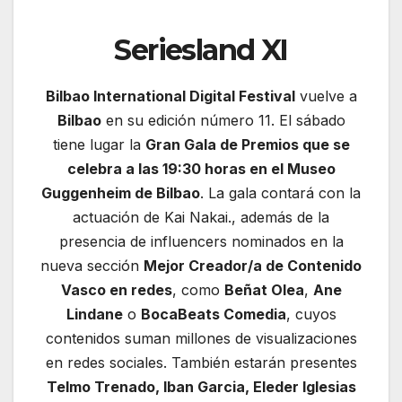
Seriesland XI
Bilbao International Digital Festival
vuelve a
Bilbao
en su edición número 11. El sábado
tiene lugar la
Gran Gala de Premios que se
celebra a las 19:30 horas en el Museo
Guggenheim de Bilbao
. La gala contará con la
actuación de Kai Nakai., además de la
presencia de influencers nominados en la
nueva sección
Mejor Creador/a de Contenido
Vasco en redes
, como
Beñat Olea
,
Ane
Lindane
o
BocaBeats Comedia
, cuyos
contenidos suman millones de visualizaciones
en redes sociales. También estarán presentes
Telmo Trenado, Iban Garcia, Eleder Iglesias