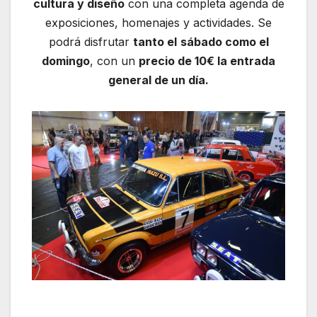
cultura y diseño
con una completa agenda de
exposiciones, homenajes y actividades. Se
podrá disfrutar
tanto el
sábado como el
domingo
, con un
precio de 10€ la entrada
general de un día.