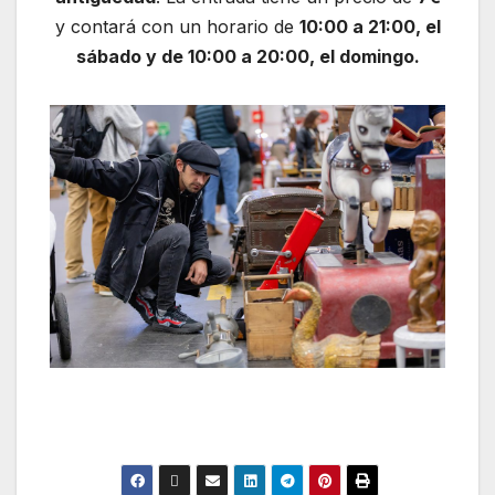
y contará con un horario de
10:00 a 21:00, el
sábado y de 10:00 a 20:00, el domingo.