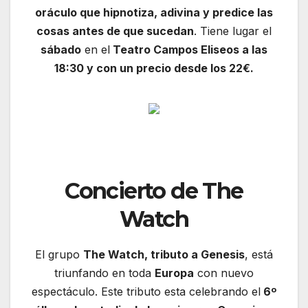
oráculo que hipnotiza, adivina y predice las
cosas antes de que sucedan
. Tiene lugar el
sábado
en el
Teatro Campos Eliseos a las
18:30 y con un precio desde los 22€.
Concierto de The
Watch
El grupo
The Watch, tributo a Genesis
, está
triunfando en toda
Europa
con nuevo
espectáculo. Este tributo esta celebrando el
6º