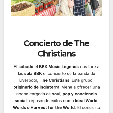
Concierto de The
Christians
El
sábado
el
BBK Music Legends
nos tare a
las
sala BBK
el concierto de la banda de
Liverpool,
The Christians
. Este grupo,
originario de Inglaterra
, viene a ofrecer una
noche cargada de
soul, pop y conciencia
social
, repasando éxitos como
Ideal World,
Words o Harvest for the World.
El concierto