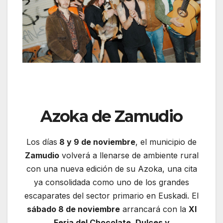
Azoka de Zamudio
Los días
8 y 9 de noviembre
, el municipio de
Zamudio
volverá a llenarse de ambiente rural
con una nueva edición de su Azoka, una cita
ya consolidada como uno de los grandes
escaparates del sector primario en Euskadi. El
sábado 8 de noviembre
arrancará con la
XI
Feria del Chocolate, Dulces y