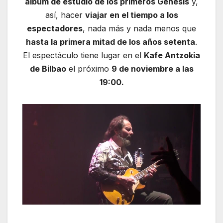
álbum de estudio de los primeros Genesis
y,
así, hacer
viajar en el tiempo a los
espectadores
, nada más y nada menos que
hasta la primera mitad de los años setenta
.
El espectáculo tiene lugar en el
Kafe Antzokia
de Bilbao
el próximo
9 de noviembre a las
19:00.