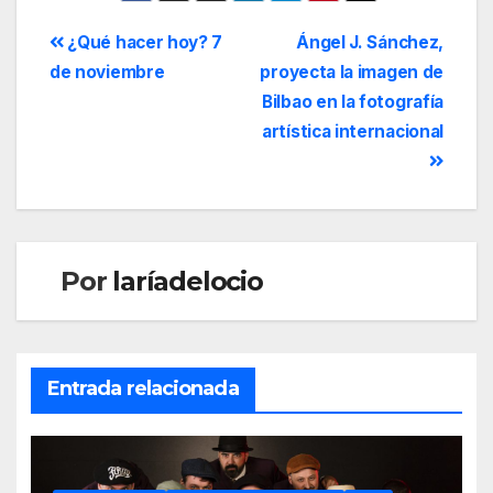
¿Qué hacer hoy? 7
Ángel J. Sánchez,
de noviembre
proyecta la imagen de
Bilbao en la fotografía
artística internacional
Por
laríadelocio
Entrada relacionada