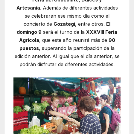
Artesanía.
Además de diferentes actividades
se celebrarán ese mismo día como el
concierto de
Gozategi
, entre otros.
El
domingo 9
será el turno de la
XXXVIII Feria
Agrícola
, que este año reunirá más de
90
puestos
, superando la participación de la
edición anterior. Al igual que el día anterior, se
podrán disfrutar de diferentes actividades.