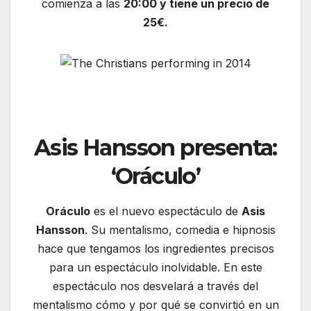
comienza a las
20:00 y tiene un precio de
25€.
Asis Hansson presenta:
‘Oráculo’
Oráculo
es el nuevo espectáculo de
Asis
Hansson
. Su mentalismo, comedia e hipnosis
hace que tengamos los ingredientes precisos
para un espectáculo inolvidable. En este
espectáculo nos desvelará a través del
mentalismo cómo y por qué se convirtió en un