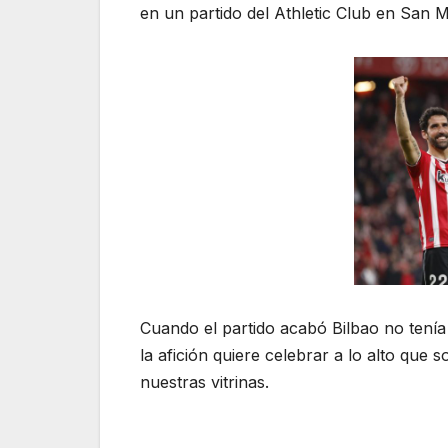
en un partido del Athletic Club en San 
Cuando el partido acabó Bilbao no tenía
la afición quiere celebrar a lo alto que
nuestras vitrinas.