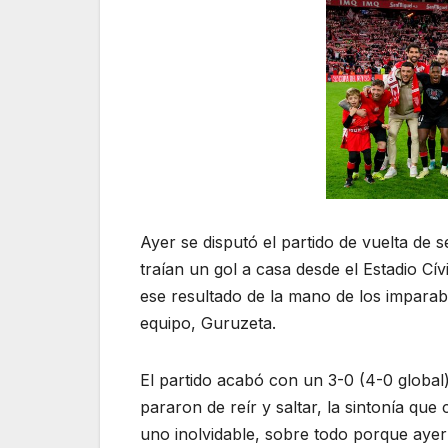
Ayer se disputó el partido de vuelta de 
traían un gol a casa desde el Estadio C
ese resultado de la mano de los impara
equipo, Guruzeta.
El partido acabó con un 3-0 (4-0 globa
pararon de reír y saltar, la sintonía que
uno inolvidable, sobre todo porque ayer 