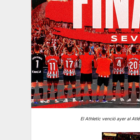
El Athletic venció ayer al At