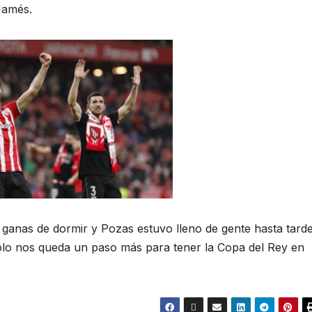
Mamés.
 ganas de dormir y Pozas estuvo lleno de gente hasta tarde
 solo nos queda un paso más para tener la Copa del Rey en