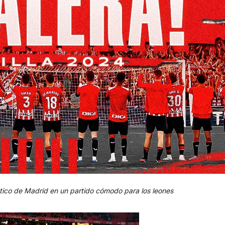
lético de Madrid en un partido cómodo para los leones