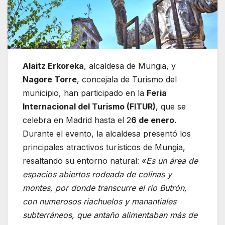
Alaitz Erkoreka
, alcaldesa de Mungia, y
Nagore Torre
, concejala de Turismo del
municipio, han participado en la
Feria
Internacional del Turismo (FITUR)
, que se
celebra en Madrid hasta el 2
6 de enero
.
Durante el evento, la alcaldesa presentó los
principales atractivos turísticos de Mungia,
resaltando su entorno natural: «
Es un área de
espacios abiertos rodeada de colinas y
montes, por donde transcurre el río Butrón,
con numerosos riachuelos y manantiales
subterráneos, que antaño alimentaban más de