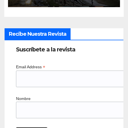
Recibe Nuestra Revista
Suscríbete a la revista
*
Email Address
Nombre