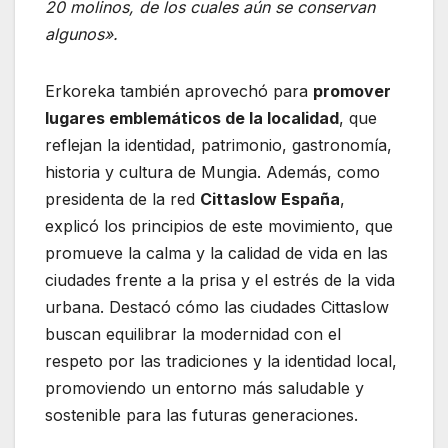
20 molinos, de los cuales aún se conservan
algunos».
Erkoreka también aprovechó para
promover
lugares emblemáticos de la localidad
, que
reflejan la identidad, patrimonio, gastronomía,
historia y cultura de Mungia. Además, como
presidenta de la red
Cittaslow España
,
explicó los principios de este movimiento, que
promueve la calma y la calidad de vida en las
ciudades frente a la prisa y el estrés de la vida
urbana. Destacó cómo las ciudades Cittaslow
buscan equilibrar la modernidad con el
respeto por las tradiciones y la identidad local,
promoviendo un entorno más saludable y
sostenible para las futuras generaciones.