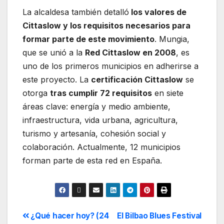
La alcaldesa también detalló
los valores de
Cittaslow y los requisitos necesarios para
formar parte de este movimiento
. Mungia,
que se unió a la
Red Cittaslow en 2008
, es
uno de los primeros municipios en adherirse a
este proyecto. La
certificación Cittaslow
se
otorga
tras cumplir 72 requisitos
en siete
áreas clave: energía y medio ambiente,
infraestructura, vida urbana, agricultura,
turismo y artesanía, cohesión social y
colaboración. Actualmente, 12 municipios
forman parte de esta red en España.
¿Qué hacer hoy? (24
El Bilbao Blues Festival