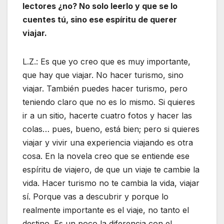
lectores ¿no? No solo leerlo y que se lo
cuentes tú, sino ese espíritu de querer
viajar.
L.Z.: Es que yo creo que es muy importante,
que hay que viajar. No hacer turismo, sino
viajar. También puedes hacer turismo, pero
teniendo claro que no es lo mismo. Si quieres
ir a un sitio, hacerte cuatro fotos y hacer las
colas… pues, bueno, está bien; pero si quieres
viajar y vivir una experiencia viajando es otra
cosa. En la novela creo que se entiende ese
espíritu de viajero, de que un viaje te cambie la
vida. Hacer turismo no te cambia la vida, viajar
sí. Porque vas a descubrir y porque lo
realmente importante es el viaje, no tanto el
destino. Es un poco la diferencia con el