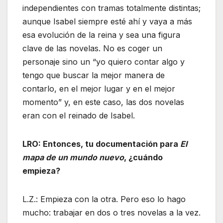
independientes con tramas totalmente distintas;
aunque Isabel siempre esté ahí y vaya a más
esa evolución de la reina y sea una figura
clave de las novelas. No es coger un
personaje sino un “yo quiero contar algo y
tengo que buscar la mejor manera de
contarlo, en el mejor lugar y en el mejor
momento” y, en este caso, las dos novelas
eran con el reinado de Isabel.
LRO: Entonces, tu documentación para
El
mapa de un mundo nuevo
, ¿cuándo
empieza?
L.Z.: Empieza con la otra. Pero eso lo hago
mucho: trabajar en dos o tres novelas a la vez.