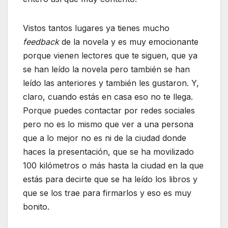
Vistos tantos lugares ya tienes mucho
feedback
de la novela y es muy emocionante
porque vienen lectores que te siguen, que ya
se han leído la novela pero también se han
leído las anteriores y también les gustaron. Y,
claro, cuando estás en casa eso no te llega.
Porque puedes contactar por redes sociales
pero no es lo mismo que ver a una persona
que a lo mejor no es ni de la ciudad donde
haces la presentación, que se ha movilizado
100 kilómetros o más hasta la ciudad en la que
estás para decirte que se ha leído los libros y
que se los trae para firmarlos y eso es muy
bonito.