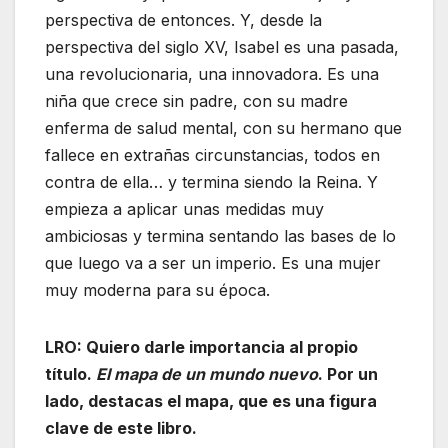
perspectiva de entonces. Y, desde la
perspectiva del siglo XV, Isabel es una pasada,
una revolucionaria, una innovadora. Es una
niña que crece sin padre, con su madre
enferma de salud mental, con su hermano que
fallece en extrañas circunstancias, todos en
contra de ella… y termina siendo la Reina. Y
empieza a aplicar unas medidas muy
ambiciosas y termina sentando las bases de lo
que luego va a ser un imperio. Es una mujer
muy moderna para su época.
LRO: Quiero darle importancia al propio
título.
El mapa de un mundo nuevo
. Por un
lado, destacas el mapa, que es una figura
clave de este libro.