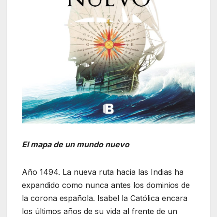
El mapa de un mundo nuevo
Año 1494. La nueva ruta hacia las Indias ha
expandido como nunca antes los dominios de
la corona española. Isabel la Católica encara
los últimos años de su vida al frente de un