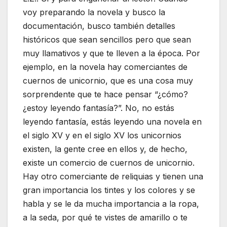
voy preparando la novela y busco la
documentación, busco también detalles
históricos que sean sencillos pero que sean
muy llamativos y que te lleven a la época. Por
ejemplo, en la novela hay comerciantes de
cuernos de unicornio, que es una cosa muy
sorprendente que te hace pensar “¿cómo?
¿estoy leyendo fantasía?”. No, no estás
leyendo fantasía, estás leyendo una novela en
el siglo XV y en el siglo XV los unicornios
existen, la gente cree en ellos y, de hecho,
existe un comercio de cuernos de unicornio.
Hay otro comerciante de reliquias y tienen una
gran importancia los tintes y los colores y se
habla y se le da mucha importancia a la ropa,
a la seda, por qué te vistes de amarillo o te