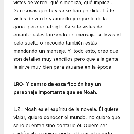
vistes de verde, qué simboliza, qué implica…
Son cosas que hoy ya se han perdido. Tú te
vistes de verde y amarillo porque te da la
gana, pero en el siglo XV si te vistes de
amarillo estás lanzando un mensaje, si llevas el
pelo suelto o recogido también estás
mandando un mensaje. Y, todo esto, creo que
son detalles muy sencillos pero que a la gente
le sirve muy bien para situarse en la época.
LRO: Y dentro de esta ficción hay un
personaje importante que es Noah.
L.Z.: Noah es el espíritu de la novela. Él quiere
viajar, quiere conocer el mundo, no quiere que
se lo cuenten sino contarlo él. Quiere ser
cartógrafo y quiere poder dibujar el mundo.