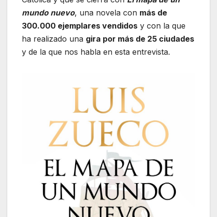
mundo nuevo
, una novela con
más de
300.000 ejemplares vendidos
y con la que
ha realizado una
gira por más de 25 ciudades
y de la que nos habla en esta entrevista.