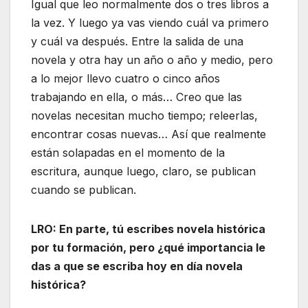
Igual que leo normalmente dos o tres libros a
la vez. Y luego ya vas viendo cuál va primero
y cuál va después. Entre la salida de una
novela y otra hay un año o año y medio, pero
a lo mejor llevo cuatro o cinco años
trabajando en ella, o más… Creo que las
novelas necesitan mucho tiempo; releerlas,
encontrar cosas nuevas… Así que realmente
están solapadas en el momento de la
escritura, aunque luego, claro, se publican
cuando se publican.
LRO: En parte, tú escribes novela histórica
por tu formación, pero ¿qué importancia le
das a que se escriba hoy en día novela
histórica?