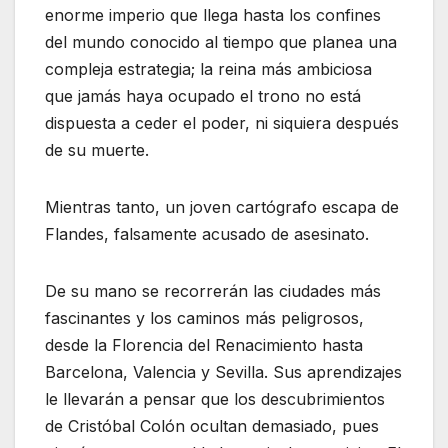
enorme imperio que llega hasta los confines
del mundo conocido al tiempo que planea una
compleja estrategia; la reina más ambiciosa
que jamás haya ocupado el trono no está
dispuesta a ceder el poder, ni siquiera después
de su muerte.
Mientras tanto, un joven cartógrafo escapa de
Flandes, falsamente acusado de asesinato.
De su mano se recorrerán las ciudades más
fascinantes y los caminos más peligrosos,
desde la Florencia del Renacimiento hasta
Barcelona, Valencia y Sevilla. Sus aprendizajes
le llevarán a pensar que los descubrimientos
de Cristóbal Colón ocultan demasiado, pues