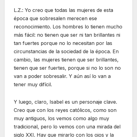
L.Z.: Yo creo que todas las mujeres de esta
época que sobresalen merecen ese
reconocimiento. Los hombres lo tienen mucho
más fácil: no tienen que ser ni tan brillantes ni
tan fuertes porque no lo necesitan por las
circunstancias de la sociedad de la época. En
cambio, las mujeres tienen que ser brillantes,
tienen que ser fuertes, porque si no lo son no
van a poder sobresalir. Y aún así lo van a
tener muy difícil.
Y luego, claro, Isabel es un personaje clave.
Creo que con los reyes católicos, como son
muy antiguos, los vemos como algo muy
tradicional, pero lo vemos con una mirada del
siglo XXI. Hay que mirarlo con los ojos y la