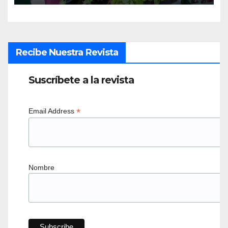
Recibe Nuestra Revista
Suscríbete a la revista
*
Email Address
Nombre