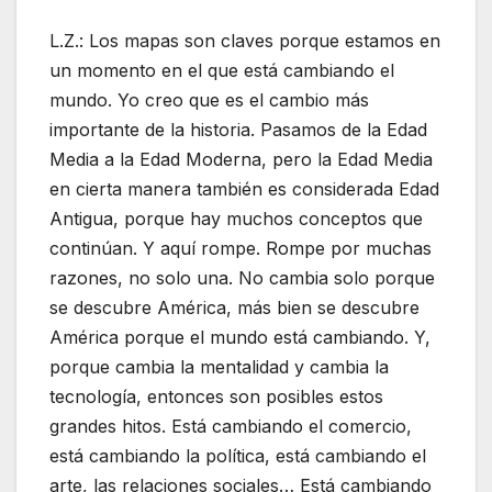
L.Z.: Los mapas son claves porque estamos en
un momento en el que está cambiando el
mundo. Yo creo que es el cambio más
importante de la historia. Pasamos de la Edad
Media a la Edad Moderna, pero la Edad Media
en cierta manera también es considerada Edad
Antigua, porque hay muchos conceptos que
continúan. Y aquí rompe. Rompe por muchas
razones, no solo una. No cambia solo porque
se descubre América, más bien se descubre
América porque el mundo está cambiando. Y,
porque cambia la mentalidad y cambia la
tecnología, entonces son posibles estos
grandes hitos. Está cambiando el comercio,
está cambiando la política, está cambiando el
arte, las relaciones sociales… Está cambiando