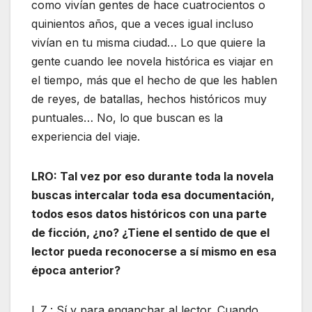
como vivían gentes de hace cuatrocientos o
quinientos años, que a veces igual incluso
vivían en tu misma ciudad… Lo que quiere la
gente cuando lee novela histórica es viajar en
el tiempo, más que el hecho de que les hablen
de reyes, de batallas, hechos históricos muy
puntuales… No, lo que buscan es la
experiencia del viaje.
LRO: Tal vez por eso durante toda la novela
buscas intercalar toda esa documentación,
todos esos datos históricos con una parte
de ficción, ¿no? ¿Tiene el sentido de que el
lector pueda reconocerse a sí mismo en esa
época anterior?
L.Z.: Sí y para enganchar al lector. Cuando