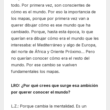
todo. Por primera vez, son conscientes de
cómo es el mundo. Por eso la importancia de
los mapas, porque por primera vez van a
querer dibujar cómo es ese mundo que ha
cambiado. Porque, hasta esta época, lo que
querían era dibujar cómo era el mundo que les
interesaba: el Mediterráneo y algo de Europa,
del norte de África y Oriente Próximo… Pero
no querían conocer cómo era el resto del
mundo. Por ese cambio se vuelven
fundamentales los mapas.
LRO: ¿Por qué crees que surge esa ambición
por querer conocer el mundo?
L.Z.: Porque cambia la mentalidad. Es un