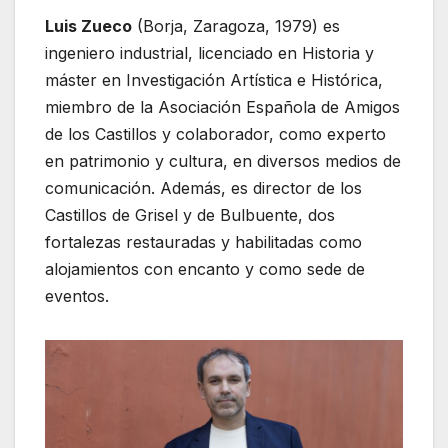
Luis Zueco
(Borja, Zaragoza, 1979) es
ingeniero industrial, licenciado en Historia y
máster en Investigación Artística e Histórica,
miembro de la Asociación Española de Amigos
de los Castillos y colaborador, como experto
en patrimonio y cultura, en diversos medios de
comunicación. Además, es director de los
Castillos de Grisel y de Bulbuente, dos
fortalezas restauradas y habilitadas como
alojamientos con encanto y como sede de
eventos.