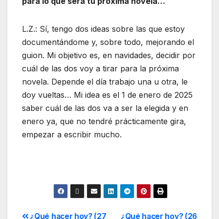
para lo que será tu próxima novela…
L.Z.: Sí, tengo dos ideas sobre las que estoy
documentándome y, sobre todo, mejorando el
guion. Mi objetivo es, en navidades, decidir por
cuál de las dos voy a tirar para la próxima
novela. Depende el día trabajo una u otra, le
doy vueltas… Mi idea es el 1 de enero de 2025
saber cuál de las dos va a ser la elegida y en
enero ya, que no tendré prácticamente gira,
empezar a escribir mucho.
¿Qué hacer hoy? (27
¿Qué hacer hoy? (26