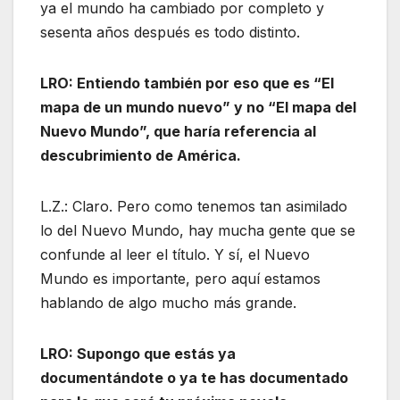
ya el mundo ha cambiado por completo y
sesenta años después es todo distinto.
LRO: Entiendo también por eso que es “El
mapa de un mundo nuevo” y no “El mapa del
Nuevo Mundo”, que haría referencia al
descubrimiento de América.
L.Z.: Claro. Pero como tenemos tan asimilado
lo del Nuevo Mundo, hay mucha gente que se
confunde al leer el título. Y sí, el Nuevo
Mundo es importante, pero aquí estamos
hablando de algo mucho más grande.
LRO: Supongo que estás ya
documentándote o ya te has documentado