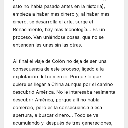
esto no había pasado antes en la historia),
empieza a haber más dinero y, al haber más
dinero, se desarrolla el arte, surge el
Renacimiento, hay más tecnología… Es un
proceso. Van uniéndose cosas, que no se
entienden las unas sin las otras.
Al final el viaje de Colón no deja de ser una
consecuencia de este proceso, ligado a la
explotación del comercio. Porque lo que
quiere es llegar a China aunque por el camino
descubrió América. No le interesaba realmente
descubrir América, porque allí no había
comercio, pero es la consecuencia a esa
apertura, a buscar dinero… Todo se va
acumulando y, después de tres generaciones,