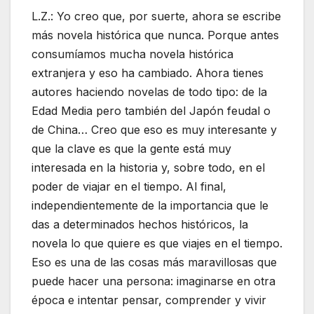
L.Z.: Yo creo que, por suerte, ahora se escribe
más novela histórica que nunca. Porque antes
consumíamos mucha novela histórica
extranjera y eso ha cambiado. Ahora tienes
autores haciendo novelas de todo tipo: de la
Edad Media pero también del Japón feudal o
de China… Creo que eso es muy interesante y
que la clave es que la gente está muy
interesada en la historia y, sobre todo, en el
poder de viajar en el tiempo. Al final,
independientemente de la importancia que le
das a determinados hechos históricos, la
novela lo que quiere es que viajes en el tiempo.
Eso es una de las cosas más maravillosas que
puede hacer una persona: imaginarse en otra
época e intentar pensar, comprender y vivir