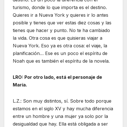
turismo, donde lo que importa es el destino.
Quieres ir a Nueva York y quieres ir lo antes
posible y tienes que ver estas diez cosas y las
tienes que hacer y punto. No te ha cambiado
la vida. Otra cosa es que quisieras viajar a
Nueva York. Eso ya es otra cosa: el viaje, la
planificación… Ese es un poco el espíritu de
Noah que es también el espíritu de la novela.
LRO: Por otro lado, está el personaje de
María.
L.Z.: Son muy distintos, sí. Sobre todo porque
estamos en el siglo XV y hay mucha diferencia
entre un hombre y una mujer ya solo por la
desigualdad que hay. Ella está obligada a ser