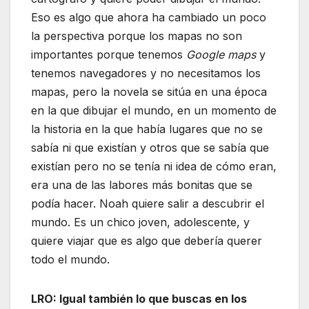
Eso es algo que ahora ha cambiado un poco
la perspectiva porque los mapas no son
importantes porque tenemos
Google maps
y
tenemos navegadores y no necesitamos los
mapas, pero la novela se sitúa en una época
en la que dibujar el mundo, en un momento de
la historia en la que había lugares que no se
sabía ni que existían y otros que se sabía que
existían pero no se tenía ni idea de cómo eran,
era una de las labores más bonitas que se
podía hacer. Noah quiere salir a descubrir el
mundo. Es un chico joven, adolescente, y
quiere viajar que es algo que debería querer
todo el mundo.
LRO: Igual también lo que buscas en los