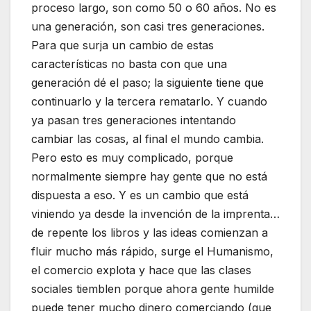
proceso largo, son como 50 o 60 años. No es
una generación, son casi tres generaciones.
Para que surja un cambio de estas
características no basta con que una
generación dé el paso; la siguiente tiene que
continuarlo y la tercera rematarlo. Y cuando
ya pasan tres generaciones intentando
cambiar las cosas, al final el mundo cambia.
Pero esto es muy complicado, porque
normalmente siempre hay gente que no está
dispuesta a eso. Y es un cambio que está
viniendo ya desde la invención de la imprenta…
de repente los libros y las ideas comienzan a
fluir mucho más rápido, surge el Humanismo,
el comercio explota y hace que las clases
sociales tiemblen porque ahora gente humilde
puede tener mucho dinero comerciando (que