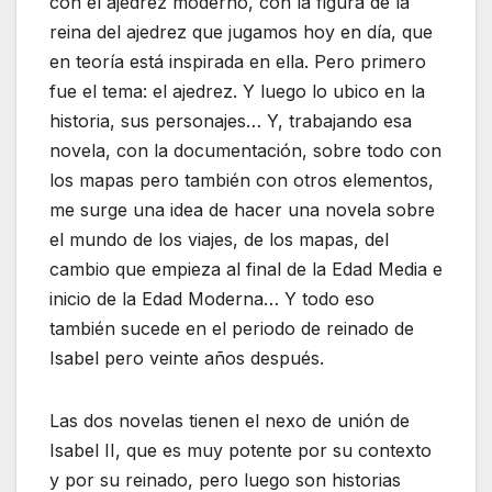
con el ajedrez moderno, con la figura de la
reina del ajedrez que jugamos hoy en día, que
en teoría está inspirada en ella. Pero primero
fue el tema: el ajedrez. Y luego lo ubico en la
historia, sus personajes… Y, trabajando esa
novela, con la documentación, sobre todo con
los mapas pero también con otros elementos,
me surge una idea de hacer una novela sobre
el mundo de los viajes, de los mapas, del
cambio que empieza al final de la Edad Media e
inicio de la Edad Moderna… Y todo eso
también sucede en el periodo de reinado de
Isabel pero veinte años después.
Las dos novelas tienen el nexo de unión de
Isabel II, que es muy potente por su contexto
y por su reinado, pero luego son historias