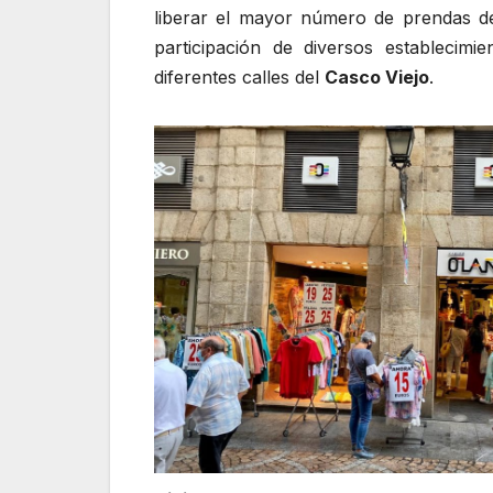
liberar el mayor número de prendas d
participación de diversos establecim
diferentes calles del
Casco Viejo
.