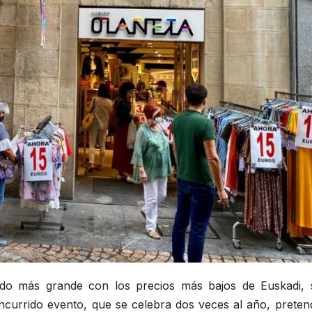
ado más grande con los precios más bajos de Euskadi, 
oncurrido evento, que se celebra dos veces al año, preten