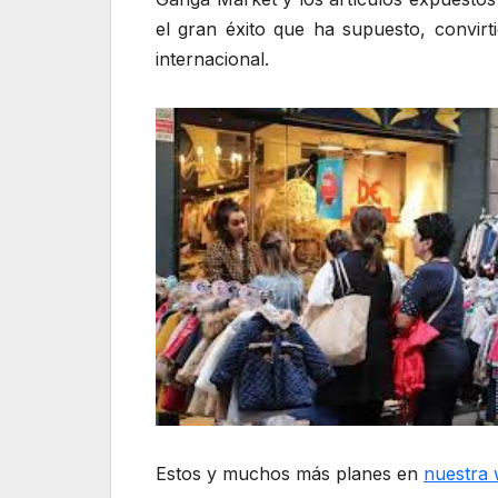
el gran éxito que ha supuesto, convir
internacional.
Estos y muchos más planes en
nuestra 