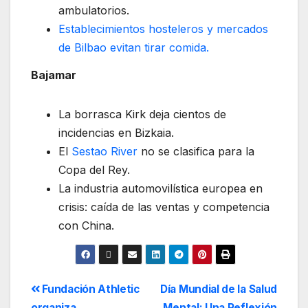
ambulatorios.
Establecimientos hosteleros y mercados
de Bilbao evitan tirar comida.
Bajamar
La borrasca Kirk deja cientos de
incidencias en Bizkaia.
El
Sestao River
no se clasifica para la
Copa del Rey.
La industria automovilística europea en
crisis: caída de las ventas y competencia
con China.
Fundación Athletic
Día Mundial de la Salud
organiza
Mental: Una Reflexión