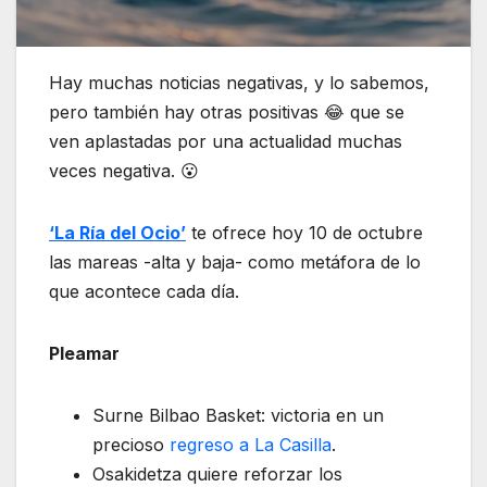
Hay muchas noticias negativas, y lo sabemos,
pero también hay otras positivas 😂 que se
ven aplastadas por una actualidad muchas
veces negativa. 😮
‘La Ría del Ocio’
te ofrece hoy 10 de octubre
las mareas -alta y baja- como metáfora de lo
que acontece cada día.
Pleamar
Surne Bilbao Basket: victoria en un
precioso
regreso a La Casilla
.
Osakidetza quiere reforzar los