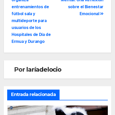
entrenamientos de
sobre el Bienestar
fútbol sala y
Emocional
multideporte para
usuarios de los
Hospitales de Día de
Ermua y Durango
Por
laríadelocio
Entrada relacionada