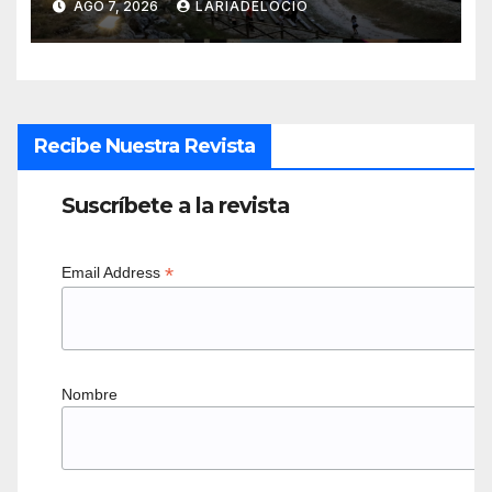
AGO 7, 2026
LARÍADELOCIO
Recibe Nuestra Revista
Suscríbete a la revista
*
Email Address
Nombre