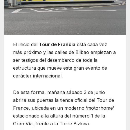
El inicio del
Tour de Francia
está cada vez
más próximo y las calles de Bilbao empiezan a
ser testigos del desembarco de toda la
estructura que mueve este gran evento de
carácter internacional.
De esta forma, mañana sábado 3 de junio
abrirá sus puertas la tienda oficial del Tour de
France, ubicada en un moderno ‘motorhome’
estacionado a la altura del número 1 de la
Gran Vía, frente a la Torre Bizkaia.