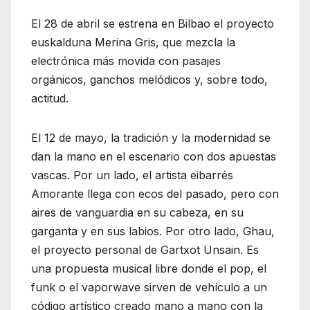
El 28 de abril se estrena en Bilbao el proyecto
euskalduna Merina Gris, que mezcla la
electrónica más movida con pasajes
orgánicos, ganchos melódicos y, sobre todo,
actitud.
El 12 de mayo, la tradición y la modernidad se
dan la mano en el escenario con dos apuestas
vascas. Por un lado, el artista eibarrés
Amorante llega con ecos del pasado, pero con
aires de vanguardia en su cabeza, en su
garganta y en sus labios. Por otro lado, Ghau,
el proyecto personal de Gartxot Unsain. Es
una propuesta musical libre donde el pop, el
funk o el vaporwave sirven de vehículo a un
código artístico creado mano a mano con la