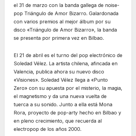
el 31 de marzo con la banda gallega de noise-
pop Triángulo de Amor Bizarro. Galardonada
con varios premios al mejor álbum por su
disco «Triángulo de Amor Bizarro», la banda
se presenta por primera vez en Bilbao.
El 21 de abril es el turno del pop electrónico de
Soledad Vélez. La artista chilena, afincada en
Valencia, publica ahora su nuevo disco
«Visiones». Soledad Vélez llega a «Punto
Zero» con su apuesta por el misterio, la magia,
el magnetismo y da una nueva vuelta de
tuerca a su sonido. Junto a ella está Mona
Rora, proyecto de pop-arty hecho en Bilbao y
en pleno crecimiento, que recuerda al
electropop de los años 2000.