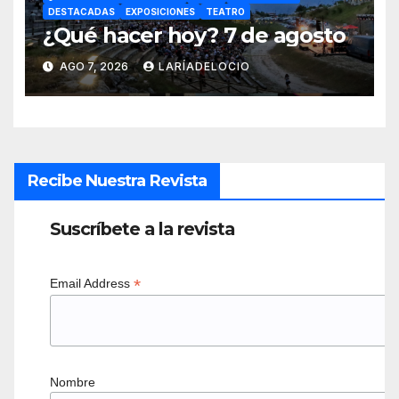
DESTACADAS
EXPOSICIONES
TEATRO
¿Qué hacer hoy? 7 de agosto
AGO 7, 2026
LARÍADELOCIO
Recibe Nuestra Revista
Suscríbete a la revista
*
Email Address
Nombre