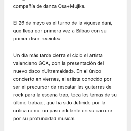
compañía de danza Osa+Mujika.
El 26 de mayo es el turno de la viguesa dani,
que llega por primera vez a Bilbao con su
primer disco «veinte».
Un día más tarde cierra el ciclo el artista
valenciano GOA, con la presentación del
nuevo disco «Ultramaldad». En el único
concierto en viernes, el artista conocido por
ser el precursor de rescatar las guitarras de
rock para la escena trap, toca los temas de su
último trabajo, que ha sido definido por la
crítica como un paso adelante en su carrera
por su profundidad musical.