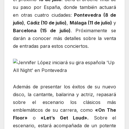
su paso por España, donde también actuará
en otras cuatro ciudades:
Pontevedra (8 de
julio)
,
Cádiz (10 de julio)
,
Málaga (11 de julio)
y
Barcelona (15 de julio)
. Próximamente se
darán a conocer más detalles sobre la venta
de entradas para estos conciertos.
Además de presentar los éxitos de su nuevo
disco, la cantante, bailarina y actriz, repasará
sobre el escenario los clásicos más
emblemáticos de su carrera, como
«On The
Floor»
o
«Let’s Get Loud».
Sobre el
escenario, estará acompañada de un potente