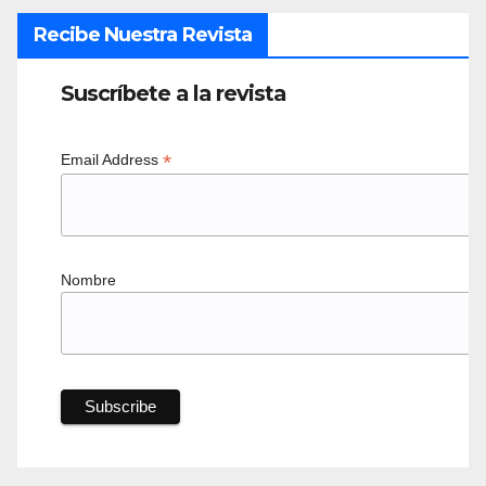
Recibe Nuestra Revista
Suscríbete a la revista
*
Email Address
Nombre