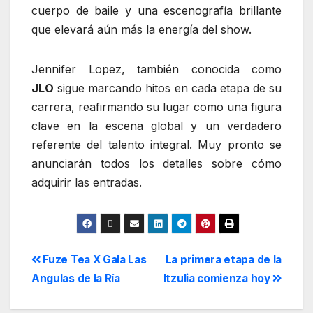
cuerpo de baile y una escenografía brillante
que elevará aún más la energía del show.
Jennifer Lopez, también conocida como
JLO
sigue marcando hitos en cada etapa de su
carrera, reafirmando su lugar como una figura
clave en la escena global y un verdadero
referente del talento integral. Muy pronto se
anunciarán todos los detalles sobre cómo
adquirir las entradas.
Fuze Tea X Gala Las
La primera etapa de la
Angulas de la Ría
Itzulia comienza hoy