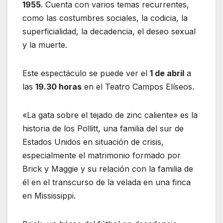
1955
. Cuenta con varios temas recurrentes,
como las costumbres sociales, la codicia, la
superficialidad, la decadencia, el deseo sexual
y la muerte.
Este espectáculo se puede ver el
1 de abril
a
las
19.30 horas
en el Teatro Campos Elíseos.
«La gata sobre el tejado de zinc caliente» es la
historia de los Pollitt, una familia del sur de
Estados Unidos en situación de crisis,
especialmente el matrimonio formado por
Brick y Maggie y su relación con la familia de
él en el transcurso de la velada en una finca
en Mississippi.