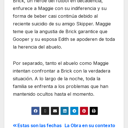
Brick, un héroe del fútbol en decadencia,
enfurece a Maggie con su indiferencia y su
forma de beber casi continúa debido al
reciente suicidio de su amigo Skipper. Maggie
teme que la angustia de Brick garantice que
Gooper y su esposa Edith se apoderen de toda
la herencia del abuelo.
Por separado, tanto el abuelo como Maggie
intentan confrontar a Brick con la verdadera
situación. A lo largo de la noche, toda la
familia se enfrenta a los problemas que han
mantenido ocultos hasta el momento.
Estas son las fechas
La Obra en su contexto