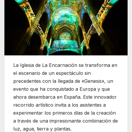
La Iglesia de La Encarnación se transforma en
el escenario de un espectáculo sin
precedentes con la llegada de «Genesis», un
evento que ha conquistado a Europa y que
ahora desembarca en España. Este innovador
recorrido artístico invita a los asistentes a
experimentar los primeros días de la creación
a través de una impresionante combinación de
luz, agua, tierra y plantas.