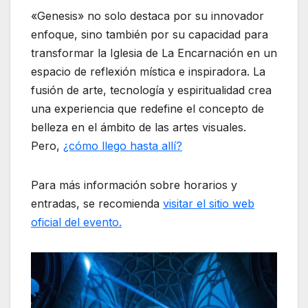
«Genesis» no solo destaca por su innovador
enfoque, sino también por su capacidad para
transformar la Iglesia de La Encarnación en un
espacio de reflexión mística e inspiradora. La
fusión de arte, tecnología y espiritualidad crea
una experiencia que redefine el concepto de
belleza en el ámbito de las artes visuales.
Pero,
¿cómo llego hasta allí?
Para más información sobre horarios y
entradas, se recomienda
visitar el sitio web
oficial del evento.