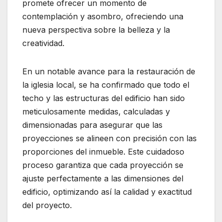
promete ofrecer un momento de
contemplación y asombro, ofreciendo una
nueva perspectiva sobre la belleza y la
creatividad.
En un notable avance para la restauración de
la iglesia local, se ha confirmado que todo el
techo y las estructuras del edificio han sido
meticulosamente medidas, calculadas y
dimensionadas para asegurar que las
proyecciones se alineen con precisión con las
proporciones del inmueble. Este cuidadoso
proceso garantiza que cada proyección se
ajuste perfectamente a las dimensiones del
edificio, optimizando así la calidad y exactitud
del proyecto.