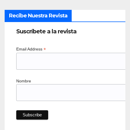
Recibe Nuestra Revista
Suscríbete a la revista
*
Email Address
Nombre