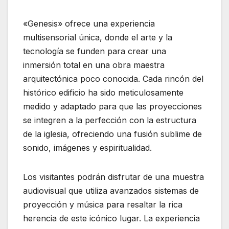
«Genesis» ofrece una experiencia
multisensorial única, donde el arte y la
tecnología se funden para crear una
inmersión total en una obra maestra
arquitectónica poco conocida. Cada rincón del
histórico edificio ha sido meticulosamente
medido y adaptado para que las proyecciones
se integren a la perfección con la estructura
de la iglesia, ofreciendo una fusión sublime de
sonido, imágenes y espiritualidad.
Los visitantes podrán disfrutar de una muestra
audiovisual que utiliza avanzados sistemas de
proyección y música para resaltar la rica
herencia de este icónico lugar. La experiencia