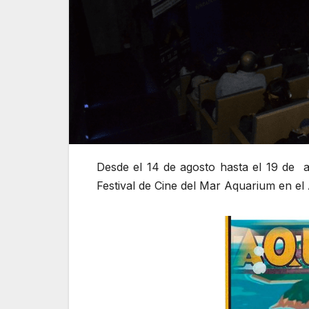
Desde el 14 de agosto hasta el 19 de a
Festival de Cine del Mar Aquarium en e