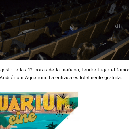
gosto, a las 12 horas de la mañana, tendrá lugar el famo
l Auditórium Aquarium. La
entrada es totalmente gratuita.