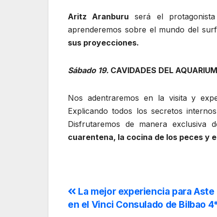
Aritz Aranburu
será el protagonist
aprenderemos sobre el mundo del sur
sus proyecciones.
Sábado 19.
CAVIDADES DEL AQUARIUM D
Nos adentraremos en la visita y exp
Explicando todos los secretos interno
Disfrutaremos de manera exclusiva 
cuarentena, la cocina de los peces y e
La mejor experiencia para Aste
en el Vinci Consulado de Bilbao 4