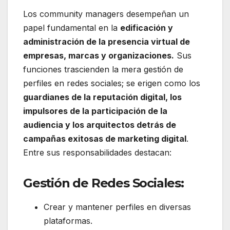
Los community managers desempeñan un
papel fundamental en la
edificación y
administración de la presencia virtual de
empresas, marcas y organizaciones.
Sus
funciones trascienden la mera gestión de
perfiles en redes sociales; se erigen como los
guardianes de la reputación digital, los
impulsores de la participación de la
audiencia y los arquitectos detrás de
campañas exitosas de marketing digital
.
Entre sus responsabilidades destacan:
Gestión de Redes Sociales:
Crear y mantener perfiles en diversas
plataformas.