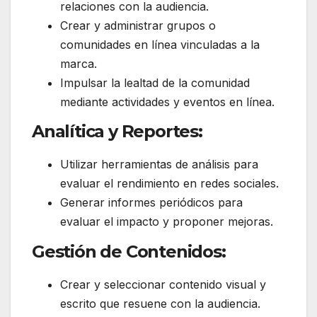
relaciones con la audiencia.
Crear y administrar grupos o
comunidades en línea vinculadas a la
marca.
Impulsar la lealtad de la comunidad
mediante actividades y eventos en línea.
Analítica y Reportes:
Utilizar herramientas de análisis para
evaluar el rendimiento en redes sociales.
Generar informes periódicos para
evaluar el impacto y proponer mejoras.
Gestión de Contenidos:
Crear y seleccionar contenido visual y
escrito que resuene con la audiencia.