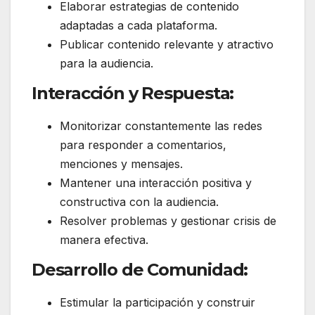
Elaborar estrategias de contenido
adaptadas a cada plataforma.
Publicar contenido relevante y atractivo
para la audiencia.
Interacción y Respuesta:
Monitorizar constantemente las redes
para responder a comentarios,
menciones y mensajes.
Mantener una interacción positiva y
constructiva con la audiencia.
Resolver problemas y gestionar crisis de
manera efectiva.
Desarrollo de Comunidad:
Estimular la participación y construir