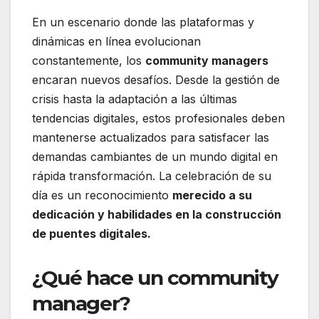
En un escenario donde las plataformas y
dinámicas en línea evolucionan
constantemente, los
community managers
encaran nuevos desafíos. Desde la gestión de
crisis hasta la adaptación a las últimas
tendencias digitales, estos profesionales deben
mantenerse actualizados para satisfacer las
demandas cambiantes de un mundo digital en
rápida transformación. La celebración de su
día es un reconocimiento
merecido a su
dedicación y habilidades en la construcción
de puentes digitales.
¿Qué hace un community
manager?