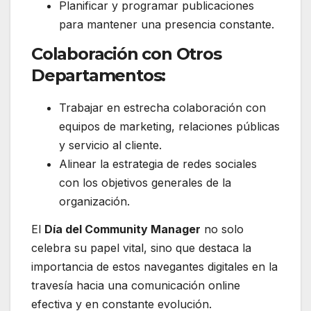
Planificar y programar publicaciones
para mantener una presencia constante.
Colaboración con Otros
Departamentos:
Trabajar en estrecha colaboración con
equipos de marketing, relaciones públicas
y servicio al cliente.
Alinear la estrategia de redes sociales
con los objetivos generales de la
organización.
El
Día del Community Manager
no solo
celebra su papel vital, sino que destaca la
importancia de estos navegantes digitales en la
travesía hacia una comunicación online
efectiva y en constante evolución.