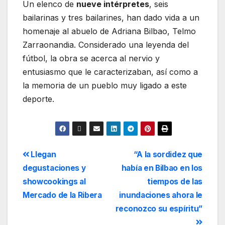
Un elenco de
nueve intérpretes
, seis
bailarinas y tres bailarines, han dado vida a un
homenaje al abuelo de Adriana Bilbao, Telmo
Zarraonandia. Considerado una leyenda del
fútbol, la obra se acerca al nervio y
entusiasmo que le caracterizaban, así como a
la memoria de un pueblo muy ligado a este
deporte.
Llegan
“A la sordidez que
degustaciones y
había en Bilbao en los
showcookings al
tiempos de las
Mercado de la Ribera
inundaciones ahora le
reconozco su espíritu”