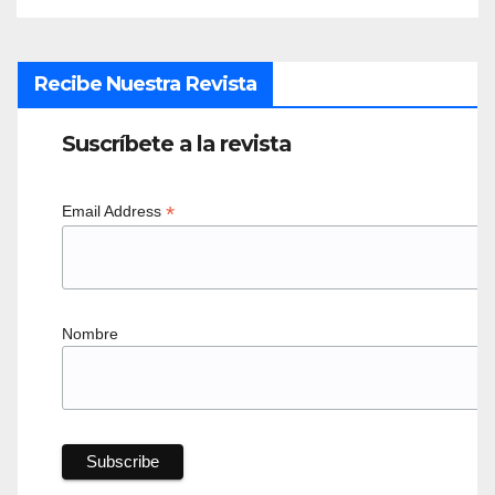
Recibe Nuestra Revista
Suscríbete a la revista
*
Email Address
Nombre