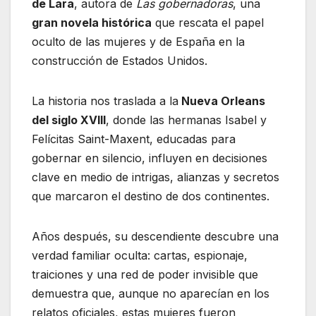
de Lara
, autora de
Las gobernadoras
, una
gran novela histórica
que rescata el papel
oculto de las mujeres y de España en la
construcción de Estados Unidos.
La historia nos traslada a la
Nueva Orleans
del siglo XVIII
, donde las hermanas Isabel y
Felícitas Saint-Maxent, educadas para
gobernar en silencio, influyen en decisiones
clave en medio de intrigas, alianzas y secretos
que marcaron el destino de dos continentes.
Años después, su descendiente descubre una
verdad familiar oculta: cartas, espionaje,
traiciones y una red de poder invisible que
demuestra que, aunque no aparecían en los
relatos oficiales, estas mujeres fueron