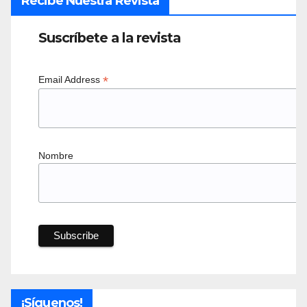
Recibe Nuestra Revista
Suscríbete a la revista
*
Email Address
Nombre
¡Síguenos!