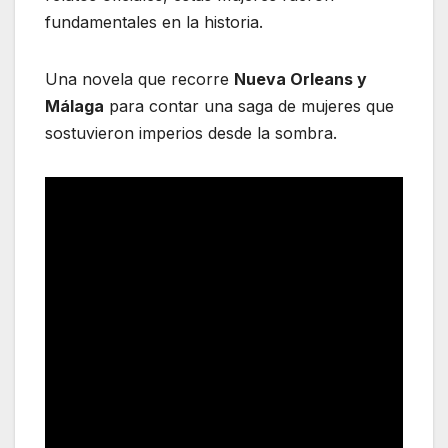
fundamentales en la historia.
Una novela que recorre
Nueva Orleans y
Málaga
para contar una saga de mujeres que
sostuvieron imperios desde la sombra.