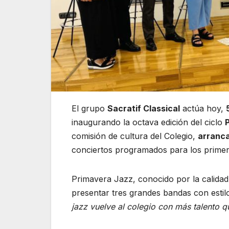
El grupo
Sacratif Classical
actúa hoy,
inaugurando la octava edición del ciclo
comisión de cultura del Colegio,
arranca
conciertos programados para los primero
Primavera Jazz, conocido por la calidad
presentar tres grandes bandas con estilo
jazz vuelve al colegio con más talento 