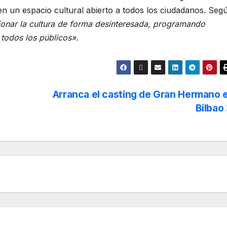
n un espacio cultural abierto a todos los ciudadanos. Seg
nar la cultura de forma desinteresada, programando
a todos los públicos».
Arranca el casting de Gran Hermano 
Bilbao