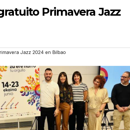
gratuito Primavera Jazz
rimavera Jazz 2024 en Bilbao