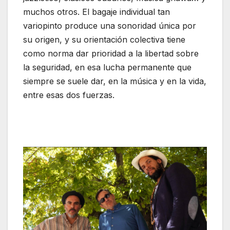
muchos otros. El bagaje individual tan
variopinto produce una sonoridad única por
su origen, y su orientación colectiva tiene
como norma dar prioridad a la libertad sobre
la seguridad, en esa lucha permanente que
siempre se suele dar, en la música y en la vida,
entre esas dos fuerzas.