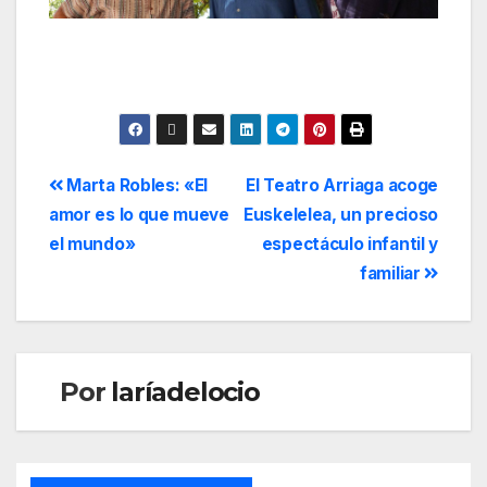
Marta Robles: «El
El Teatro Arriaga acoge
amor es lo que mueve
Euskelelea, un precioso
el mundo»
espectáculo infantil y
familiar
Por
laríadelocio