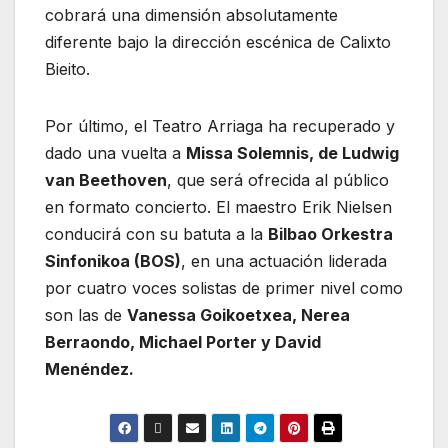
cobrará una dimensión absolutamente
diferente bajo la dirección escénica de Calixto
Bieito.
Por último, el Teatro Arriaga ha recuperado y
dado una vuelta a
Missa Solemnis, de Ludwig
van Beethoven
, que será ofrecida al público
en formato concierto. El maestro Erik Nielsen
conducirá con su batuta a la
Bilbao Orkestra
Sinfonikoa (BOS)
, en una actuación liderada
por cuatro voces solistas de primer nivel como
son las de
Vanessa Goikoetxea, Nerea
Berraondo, Michael Porter y David
Menéndez.