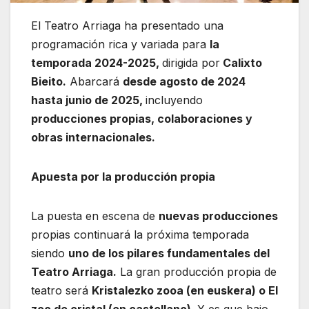
El Teatro Arriaga ha presentado una
programación rica y variada para
la
temporada 2024-2025,
dirigida por
Calixto
Bieito.
Abarcará
desde agosto de 2024
hasta junio de 2025,
incluyendo
producciones propias, colaboraciones y
obras internacionales.
Apuesta por la producción propia
La puesta en escena de
nuevas producciones
propias continuará la próxima temporada
siendo
uno de los pilares fundamentales del
Teatro Arriaga.
La gran producción propia de
teatro será
Kristalezko zooa (en euskera) o El