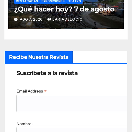
DESTACADAS
EXPOSICIONES
TEATRO
¿Qué hacer hoy? 7 de agosto
AGO 7, 2026
LARÍADELOCIO
Recibe Nuestra Revista
Suscríbete a la revista
*
Email Address
Nombre