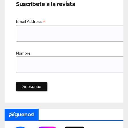
Suscríbete a la revista
*
Email Address
Nombre
¡Síguenos!