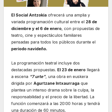
El Social Antzokia
ofrecerá una amplia y
variada programación cultural entre el
28 de
diciembre y el 6 de enero
, con propuestas de
teatro, cine y espectáculos familiares
pensadas para todos los públicos durante el
periodo navideño.
La programación teatral incluye dos
destacadas propuestas.
El 23 de enero
llegará
a escena
“7 urte”
, una obra en euskera
dirigida por
Agurtzane Intxaurraga
que
plantea un intenso drama sobre la culpa, la
responsabilidad y el precio de la libertad. La
función comenzará a las 20:00 horas y tendrá
una duración de 60 minutos.