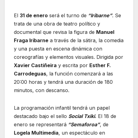
El
31 de enero
será el turno de
“Iribarne”
. Se
trata de una obra de teatro político y
documental que revisa la figura de
Manuel
Fraga Iribarne
a través de la sátira, la comedia
y una puesta en escena dinámica con
coreografías y elementos visuales. Dirigida por
Xavier Castiñeira
y escrita por
Esther F.
Carrodeguas
, la función comenzará a las
20:00 horas y tendrá una duración de 180
minutos, con descanso.
La programación infantil tendrá un papel
destacado bajo el sello
Social Txiki
.
El 18 de
enero se representará
“Semaforoa”
, de
Logela Multimedia
, un espectáculo en