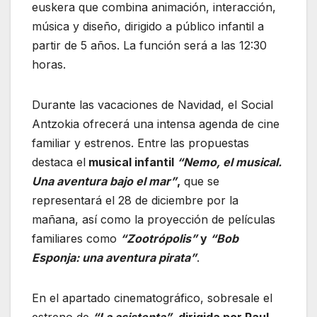
euskera que combina animación, interacción,
música y diseño, dirigido a público infantil a
partir de 5 años. La función será a las 12:30
horas.
Durante las vacaciones de Navidad, el Social
Antzokia ofrecerá una intensa agenda de cine
familiar y estrenos. Entre las propuestas
destaca el
musical infantil
“Nemo, el musical.
Una aventura bajo el mar”
,
que se
representará el 28 de diciembre por la
mañana, así como la proyección de películas
familiares como
“Zootrópolis”
y
“Bob
Esponja: una aventura pirata”
.
En el apartado cinematográfico, sobresale el