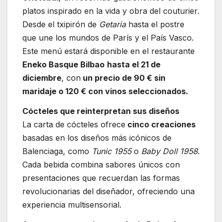
platos inspirado en la vida y obra del couturier.
Desde el txipirón de
Getaria
hasta el postre
que une los mundos de París y el País Vasco.
Este menú estará disponible en el restaurante
Eneko Basque Bilbao
hasta el 21 de
diciembre
, con
un precio de 90 € sin
maridaje o 120 € con vinos seleccionados.
Cócteles que reinterpretan sus diseños
La carta de cócteles ofrece
cinco creaciones
basadas en los diseños más icónicos de
Balenciaga, como
Tunic 1955
o
Baby Doll 1958
.
Cada bebida combina sabores únicos con
presentaciones que recuerdan las formas
revolucionarias del diseñador, ofreciendo una
experiencia multisensorial.