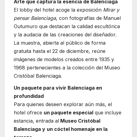
Arte que captura la esencia de Balenciaga
El lobby del hotel acoge la exposición
Mirar y
pensar Balenciaga
, con fotografías de Manuel
Outumuro que destacan la calidad escultórica
y la audacia de las creaciones del diseñador.
La muestra, abierta al público de forma
gratuita hasta el 22 de diciembre, reúne
imágenes de modelos creados entre 1935 y
1968 pertenecientes a la colección del Museo
Cristóbal Balenciaga.
Un paquete para vivir Balenciaga en
profundidad
Para quienes deseen explorar aún más, el
hotel ofrece
un paquete especial
que incluye
estancia, entrada al
Museo Cristóbal
Balenciaga y
un cóctel homenaje en la