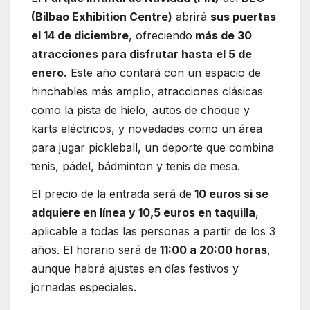
(Bilbao Exhibition Centre)
abrirá
sus puertas
el 14 de diciembre
, ofreciendo
más de 30
atracciones para disfrutar hasta el 5 de
enero.
Este año contará con un espacio de
hinchables más amplio, atracciones clásicas
como la pista de hielo, autos de choque y
karts eléctricos, y novedades como un área
para jugar pickleball, un deporte que combina
tenis, pádel, bádminton y tenis de mesa.
El precio de la entrada será de
10 euros si se
adquiere en línea y 10,5 euros en taquilla
,
aplicable a todas las personas a partir de los 3
años. El horario será de
11:00 a 20:00 horas
,
aunque habrá ajustes en días festivos y
jornadas especiales.