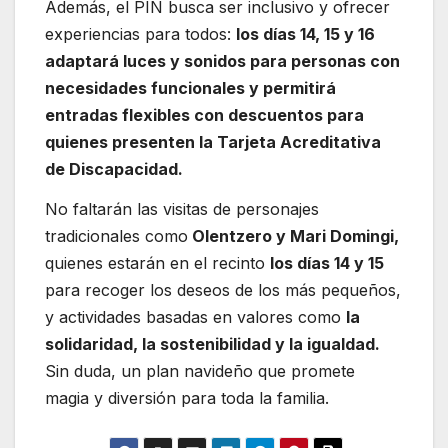
Además, el PIN busca ser inclusivo y ofrecer
experiencias para todos:
los días 14, 15 y 16
adaptará luces y sonidos para personas con
necesidades funcionales y permitirá
entradas flexibles con descuentos para
quienes presenten la Tarjeta Acreditativa
de Discapacidad.
No faltarán las visitas de personajes
tradicionales como
Olentzero y Mari Domingi,
quienes estarán en el recinto
los días 14 y 15
para recoger los deseos de los más pequeños,
y actividades basadas en valores como
la
solidaridad, la sostenibilidad y la igualdad.
Sin duda, un plan navideño que promete
magia y diversión para toda la familia.