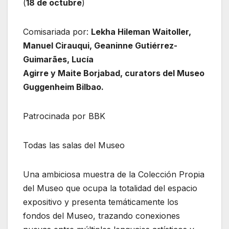
(
18 de octubre
)
Comisariada por:
Lekha Hileman Waitoller,
Manuel Cirauqui, Geaninne Gutiérrez-
Guimarães, Lucía
Agirre y Maite Borjabad, curators del Museo
Guggenheim Bilbao.
Patrocinada por BBK
Todas las salas del Museo
Una ambiciosa muestra de la Colección Propia
del Museo que ocupa la totalidad del espacio
expositivo y presenta temáticamente los
fondos del Museo, trazando conexiones