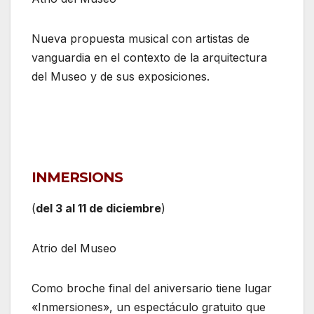
Nueva propuesta musical con artistas de
vanguardia en el contexto de la arquitectura
del Museo y de sus exposiciones.
INMERSIONS
(
del 3 al 11 de diciembre
)
Atrio del Museo
Como broche final del aniversario tiene lugar
«Inmersiones», un espectáculo gratuito que