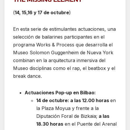
(
14, 15,16 y 17 de octubre
)
En esta serie de estimulantes actuaciones, una
selección de bailarines participantes en el
programa Works & Process que desarrolla el
Museo Solomon Guggenheim de Nueva York
combinan en la arquitectura inmersiva del
Museo disciplinas como el rap, el beatbox y el
break dance.
Actuaciones Pop-up en Bilbao:
14 de octubre: a las 12.00 horas
en
la Plaza Moyua y frente a la
Diputación Foral de Bizkaia;
a las
18.30 horas
en el Puente del Arenal