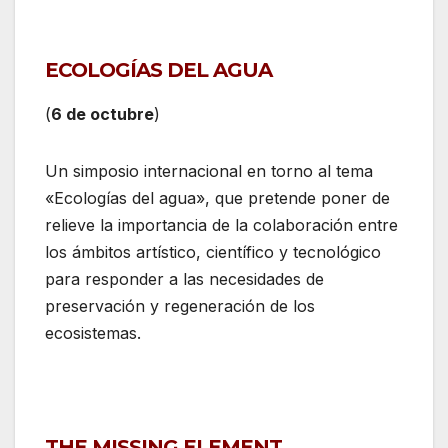
ECOLOGÍAS DEL AGUA
(
6 de octubre
)
Un simposio internacional en torno al tema
«Ecologías del agua», que pretende poner de
relieve la importancia de la colaboración entre
los ámbitos artístico, científico y tecnológico
para responder a las necesidades de
preservación y regeneración de los
ecosistemas.
THE MISSING ELEMENT