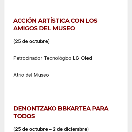
ACCIÓN ARTÍSTICA CON LOS
AMIGOS DEL MUSEO
(
25 de octubre
)
Patrocinador Tecnológico
LG-Oled
Atrio del Museo
DENONTZAKO BBKARTEA PARA
TODOS
(
25 de octubre – 2 de diciembre
)