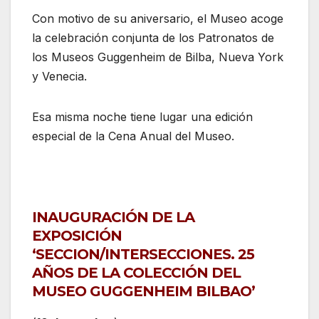
Con motivo de su aniversario, el Museo acoge
la celebración conjunta de los Patronatos de
los Museos Guggenheim de Bilba, Nueva York
y Venecia.
Esa misma noche tiene lugar una edición
especial de la Cena Anual del Museo.
INAUGURACIÓN DE LA
EXPOSICIÓN
‘SECCION/INTERSECCIONES. 25
AÑOS DE LA COLECCIÓN DEL
MUSEO GUGGENHEIM BILBAO’