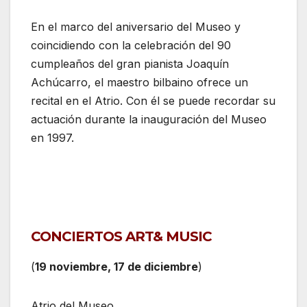
En el marco del aniversario del Museo y
coincidiendo con la celebración del 90
cumpleaños del gran pianista Joaquín
Achúcarro, el maestro bilbaino ofrece un
recital en el Atrio. Con él se puede recordar su
actuación durante la inauguración del Museo
en 1997.
CONCIERTOS ART& MUSIC
(
19 noviembre, 17 de diciembre
)
Atrio del Museo