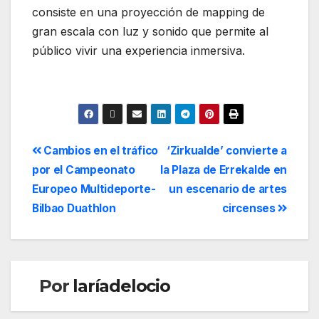
consiste en una proyección de mapping de
gran escala con luz y sonido que permite al
público vivir una experiencia inmersiva.
Cambios en el tráfico
‘Zirkualde’ convierte a
por el Campeonato
la Plaza de Errekalde en
Europeo Multideporte-
un escenario de artes
Bilbao Duathlon
circenses
Por
laríadelocio