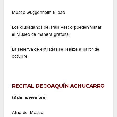
Museo Guggenheim Bilbao
Los ciudadanos del País Vasco pueden visitar
el Museo de manera gratuita.
La reserva de entradas se realiza a partir de
octubre.
RECITAL DE JOAQUÍN ACHUCARRO
(
3 de noviembre
)
Atrio del Museo