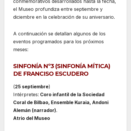
conmemorativos desarrollados hasta la fecha,
el Museo profundiza entre septiembre y
diciembre en la celebración de su aniversario.
A continuación se detallan algunos de los
eventos programados para los próximos
meses:
SINFONÍA Nº3 (SINFONÍA MÍTICA)
DE FRANCISO ESCUDERO
(
25 septiembre
)
Intérpretes:
Coro infantil de la Sociedad
Coral de Bilbao, Ensemble Kuraia, Andoni
Alemán (narrador)
.
Atrio del Museo