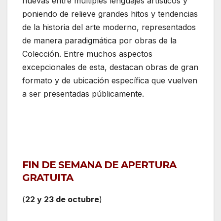
nuevas entre múltiples lenguajes artísticos y
poniendo de relieve grandes hitos y tendencias
de la historia del arte moderno, representados
de manera paradigmática por obras de la
Colección. Entre muchos aspectos
excepcionales de esta, destacan obras de gran
formato y de ubicación específica que vuelven
a ser presentadas públicamente.
FIN DE SEMANA DE APERTURA
GRATUITA
(
22 y 23 de octubre
)