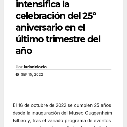
intensifica la
celebración del 25º
aniversario en el
último trimestre del
año
Por
laríadelocio
SEP 15, 2022
El 18 de octubre de 2022 se cumplen 25 años
desde la inauguración del Museo Guggenheim
Bilbao y, tras el variado programa de eventos