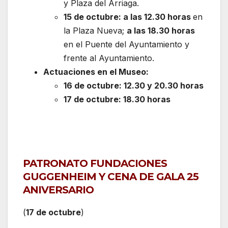
y Plaza del Arriaga.
15 de octubre: a las 12.30 horas
en
la Plaza Nueva;
a las 18.30 horas
en el Puente del Ayuntamiento y
frente al Ayuntamiento.
Actuaciones en el Museo:
16 de octubre: 12.30 y 20.30 horas
17 de octubre: 18.30 horas
PATRONATO FUNDACIONES
GUGGENHEIM Y CENA DE GALA 25
ANIVERSARIO
(
17 de octubre
)