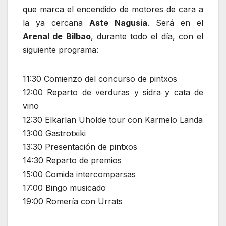
que marca el encendido de motores de cara a
la ya cercana
Aste Nagusia
. Será en el
Arenal de Bilbao
, durante todo el día, con el
siguiente programa:
11:30 Comienzo del concurso de pintxos
12:00 Reparto de verduras y sidra y cata de
vino
12:30 Elkarlan Uholde tour con Karmelo Landa
13:00 Gastrotxiki
13:30 Presentación de pintxos
14:30 Reparto de premios
15:00 Comida intercomparsas
17:00 Bingo musicado
19:00 Romería con Urrats