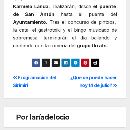
Karmelo Landa,
realizarán, desde
el puente
de San Antón
hasta el puente del
Ayuntamiento.
Tras el concurso de pintxos,
la cata, el gastrotxiki y el bingo musicado de
sobremesa, terminarán el día bailando y
cantando con la romería del
grupo Urrats.
Programación del
¿Qué se puede hacer
Sirimiri
hoy 14 de julio?
Por
laríadelocio