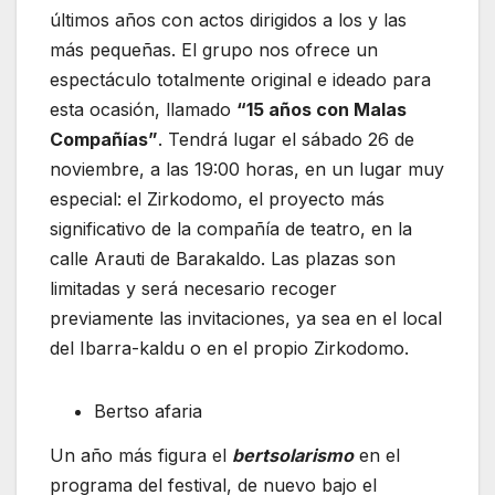
últimos años con actos dirigidos a los y las
más pequeñas. El grupo nos ofrece un
espectáculo totalmente original e ideado para
esta ocasión, llamado
“15 años con Malas
Compañías”
. Tendrá lugar el sábado 26 de
noviembre, a las 19:00 horas, en un lugar muy
especial: el Zirkodomo, el proyecto más
significativo de la compañía de teatro, en la
calle Arauti de Barakaldo. Las plazas son
limitadas y será necesario recoger
previamente las invitaciones, ya sea en el local
del Ibarra-kaldu o en el propio Zirkodomo.
Bertso afaria
Un año más figura el
bertsolarismo
en el
programa del festival, de nuevo bajo el