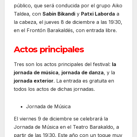
público, que será conducida por el grupo Aiko
Taldea, con
Sabin Bikandi
y
Patxi Laborda
a
la cabeza, el jueves 8 de diciembre a las 19:30,
en el Frontón Barakaldés, con entrada libre.
Actos principales
Tres son los actos principales del festival:
la
jornada de música
,
jornada de danza
, y la
jornada exterior
. La entrada es gratuita en
todos los actos de dichas jornadas.
Jornada de Música
El viernes 9 de diciembre se celebrará la
Jornada de Música en el Teatro Barakaldo, a
partir de las 19:30. Este año con un toque muy