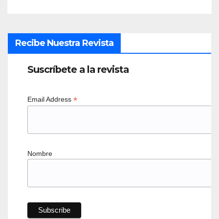
Recibe Nuestra Revista
Suscríbete a la revista
*
Email Address
Nombre