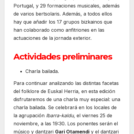
Portugal, y 29 formaciones musicales, además
de varios bertsolaris. Además, a todos ellos
hay que añadir los 17 grupos bizkainos que
han colaborado como anfitriones en las
actuaciones de la jornada exterior.
Actividades preliminares
Charla bailada.
Para continuar analizando las distintas facetas
del folklore de Euskal Herria, en esta edición
disfrutaremos de una charla muy especial: una
charla bailada. Se celebrará en los locales de
la agrupación
Ibarra-kaldu
, el viernes 25 de
noviembre, a las 19:30. Los ponentes serán el
músico y dantzari
Gari Otamendi
y el dantzari