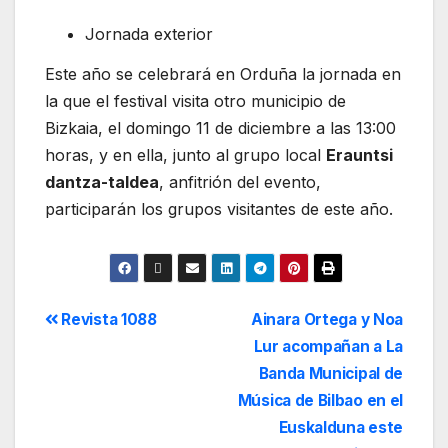
Jornada exterior
Este año se celebrará en Orduña la jornada en
la que el festival visita otro municipio de
Bizkaia, el domingo 11 de diciembre a las 13:00
horas, y en ella, junto al grupo local
Erauntsi
dantza-taldea
, anfitrión del evento,
participarán los grupos visitantes de este año.
Revista 1088
Ainara Ortega y Noa
Lur acompañan a La
Banda Municipal de
Música de Bilbao en el
Euskalduna este