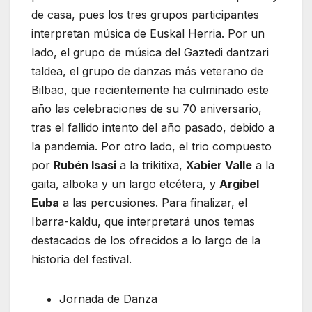
de casa, pues los tres grupos participantes
interpretan música de Euskal Herria. Por un
lado, el grupo de música del Gaztedi dantzari
taldea, el grupo de danzas más veterano de
Bilbao, que recientemente ha culminado este
año las celebraciones de su 70 aniversario,
tras el fallido intento del año pasado, debido a
la pandemia. Por otro lado, el trio compuesto
por
Rubén Isasi
a la trikitixa,
Xabier Valle
a la
gaita, alboka y un largo etcétera, y
Argibel
Euba
a las percusiones. Para finalizar, el
Ibarra-kaldu, que interpretará unos temas
destacados de los ofrecidos a lo largo de la
historia del festival.
Jornada de Danza