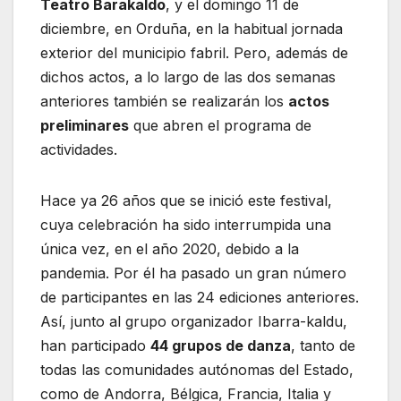
Teatro Barakaldo
, y el domingo 11 de
diciembre, en Orduña, en la habitual jornada
exterior del municipio fabril. Pero, además de
dichos actos, a lo largo de las dos semanas
anteriores también se realizarán los
actos
preliminares
que abren el programa de
actividades.
Hace ya 26 años que se inició este festival,
cuya celebración ha sido interrumpida una
única vez, en el año 2020, debido a la
pandemia. Por él ha pasado un gran número
de participantes en las 24 ediciones anteriores.
Así, junto al grupo organizador Ibarra-kaldu,
han participado
44 grupos de danza
, tanto de
todas las comunidades autónomas del Estado,
como de Andorra, Bélgica, Francia, Italia y