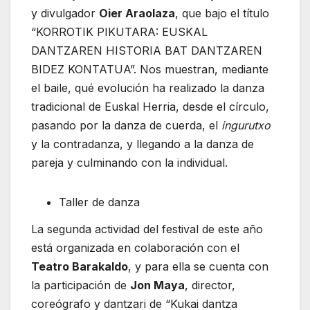
y divulgador
Oier Araolaza
, que bajo el título
“KORROTIK PIKUTARA: EUSKAL
DANTZAREN HISTORIA BAT DANTZAREN
BIDEZ KONTATUA”. Nos muestran, mediante
el baile, qué evolución ha realizado la danza
tradicional de Euskal Herria, desde el círculo,
pasando por la danza de cuerda, el
ingurutxo
y la contradanza, y llegando a la danza de
pareja y culminando con la individual.
Taller de danza
La segunda actividad del festival de este año
está organizada en colaboración con el
Teatro Barakaldo
, y para ella se cuenta con
la participación de
Jon Maya
, director,
coreógrafo y dantzari de “Kukai dantza