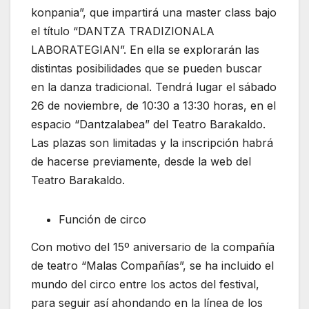
konpania”, que impartirá una master class bajo
el título “DANTZA TRADIZIONALA
LABORATEGIAN”. En ella se explorarán las
distintas posibilidades que se pueden buscar
en la danza tradicional. Tendrá lugar el sábado
26 de noviembre, de 10:30 a 13:30 horas, en el
espacio “Dantzalabea” del Teatro Barakaldo.
Las plazas son limitadas y la inscripción habrá
de hacerse previamente, desde la web del
Teatro Barakaldo.
Función de circo
Con motivo del 15º aniversario de la compañía
de teatro “Malas Compañías”, se ha incluido el
mundo del circo entre los actos del festival,
para seguir así ahondando en la línea de los