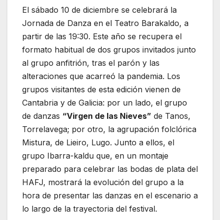
El sábado 10 de diciembre se celebrará la
Jornada de Danza en el Teatro Barakaldo, a
partir de las 19:30. Este año se recupera el
formato habitual de dos grupos invitados junto
al grupo anfitrión, tras el parón y las
alteraciones que acarreó la pandemia. Los
grupos visitantes de esta edición vienen de
Cantabria y de Galicia: por un lado, el grupo
de danzas
“Virgen de las Nieves”
de Tanos,
Torrelavega; por otro, la agrupación folclórica
Mistura, de Lieiro, Lugo. Junto a ellos, el
grupo Ibarra-kaldu que, en un montaje
preparado para celebrar las bodas de plata del
HAFJ, mostrará la evolución del grupo a la
hora de presentar las danzas en el escenario a
lo largo de la trayectoria del festival.