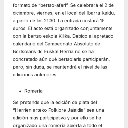
formato
de “bertso-afari”. Se celebrará el 2 de
diciembre, viernes, en el local del Ibarra-kaldu,
a
partir de las 21:30. La entrada costará 15
euros. El acto está organizado conjuntamente
con la bertso eskola Kilika. Debido al apretado
calendario del Campeonato Absoluto de
Bertsolaris de Euskal Herria no se ha
concretado aún qué bertsolaris participarán,
pero, sin duda, se mantendrá el nivel de las
ediciones anteriores.
Romería
Se pretende que la edición de plata del
“Herrien arteko Folklore Jaialdia” sea una
edición más participativa y por ello se ha
organizado una romería abierta a todo el